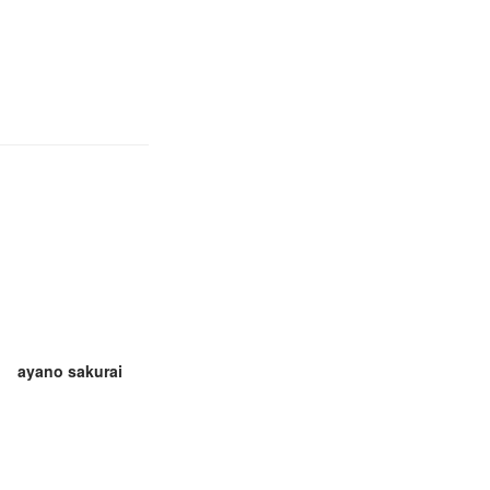
ayano sakurai