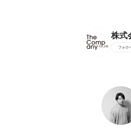
株式
フォロ