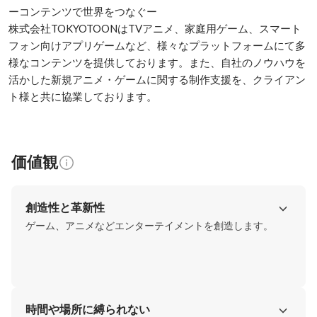
ーコンテンツで世界をつなぐー

株式会社TOKYOTOONはTVアニメ、家庭用ゲーム、スマート
フォン向けアプリゲームなど、様々なプラットフォームにて多
様なコンテンツを提供しております。また、自社のノウハウを
活かした新規アニメ・ゲームに関する制作支援を、クライアン
ト様と共に協業しております。
価値観
創造性と革新性
ゲーム、アニメなどエンターテイメントを創造します。
時間や場所に縛られない