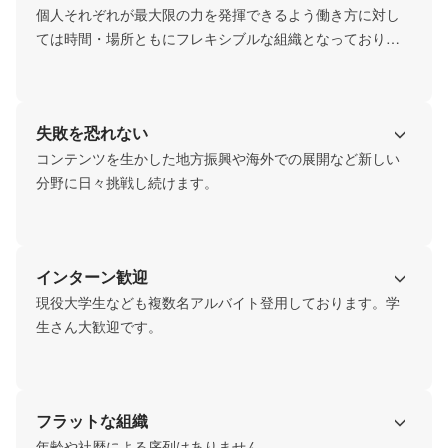
個人それぞれが最大限の力を発揮できるよう働き方に対し
ては時間・場所ともにフレキシブルな組織となっておりま
す。
失敗を恐れない
コンテンツを生かした地方振興や海外での展開など新しい
分野に日々挑戦し続けます。
インターン歓迎
現役大学生なども複数名アルバイト登用しております。学
生さん大歓迎です。
フラットな組織
年齢や社歴による序列はありません。