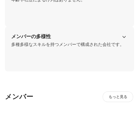
メンバーの多様性
多種多様なスキルを持つメンバーで構成された会社です。
メンバー
もっと見る