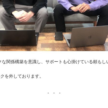
クな関係構築を意識し、サポートも心掛けている頼もし
スクを外しております。