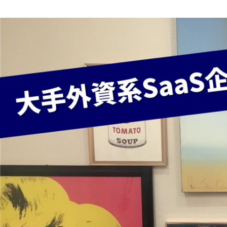
株式会社TORIHADA 採用担当
株式会社TORIHADA /