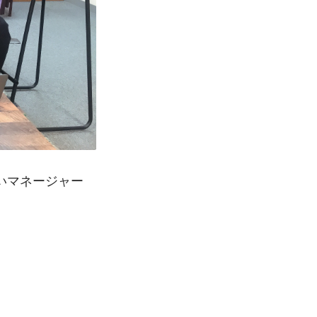
いマネージャー