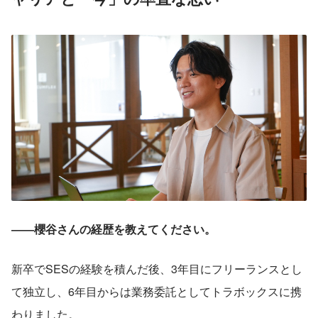
――櫻谷さんの経歴を教えてください。
新卒でSESの経験を積んだ後、3年目にフリーランスとし
て独立し、6年目からは業務委託としてトラボックスに携
わりました。