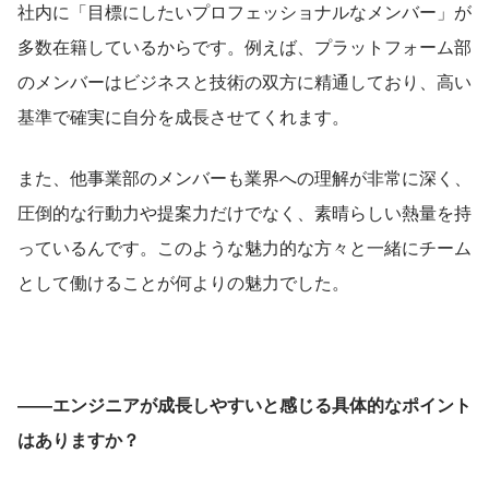
社内に「目標にしたいプロフェッショナルなメンバー」が
多数在籍しているからです。例えば、プラットフォーム部
のメンバーはビジネスと技術の双方に精通しており、高い
基準で確実に自分を成長させてくれます。
また、他事業部のメンバーも業界への理解が非常に深く、
圧倒的な行動力や提案力だけでなく、素晴らしい熱量を持
っているんです。このような魅力的な方々と一緒にチーム
として働けることが何よりの魅力でした。
――エンジニアが成長しやすいと感じる具体的なポイント
はありますか？