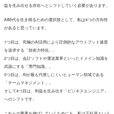
益を生み出せる存在へとシフトしていく必要があります。
AI時代を生き残るための選択肢として、私は4つの方向性
があると思っています。
1つ目は、究極のAI活用により圧倒的なアウトプット速度
を追求する「技術力特化」。
2つ目は、会計ソフトや運送業界といったドメイン知識を
武器にする「専門知識」。
3つ目は、AIが最も代替しにくいヒューマン領域である
「チームマネジメント」。
そして4つ目は、利益を生み出す「ビジネスエンジニア」
へのシフトです。
これらの要素を伸ばしていくためにも、私は正社員という