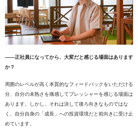
――正社員になってから、大変だと感じる場面はあります
か？
周囲のレベルが高く本質的なフィードバックをいただける
分、自分の未熟さを痛感してプレッシャーを感じる場面は
あります。しかし、それは決して後ろ向きなものではな
く、自分自身の「成長」への投資環境だと前向きに受け止
めています。