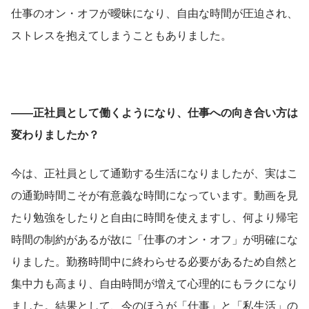
仕事のオン・オフが曖昧になり、自由な時間が圧迫され、
ストレスを抱えてしまうこともありました。
――正社員として働くようになり、仕事への向き合い方は
変わりましたか？
今は、正社員として通勤する生活になりましたが、実はこ
の通勤時間こそが有意義な時間になっています。動画を見
たり勉強をしたりと自由に時間を使えますし、何より帰宅
時間の制約があるが故に「仕事のオン・オフ」が明確にな
りました。勤務時間中に終わらせる必要があるため自然と
集中力も高まり、自由時間が増えて心理的にもラクになり
ました。結果として、今のほうが「仕事」と「私生活」の