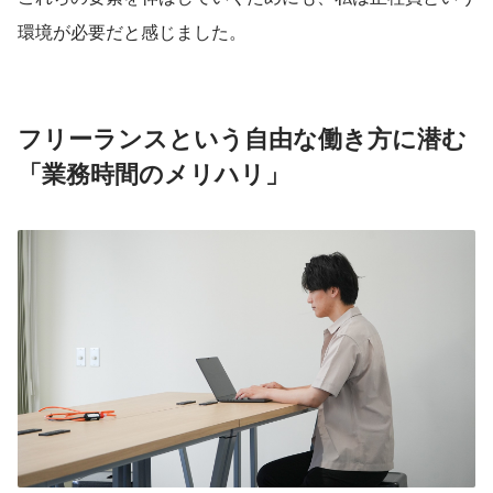
環境が必要だと感じました。
フリーランスという自由な働き方に潜む
「業務時間のメリハリ」