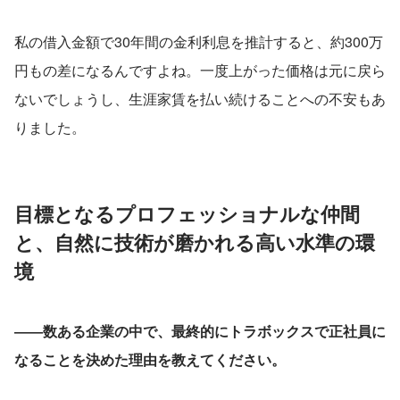
私の借入金額で30年間の金利利息を推計すると、約300万
円もの差になるんですよね。一度上がった価格は元に戻ら
ないでしょうし、生涯家賃を払い続けることへの不安もあ
りました。
目標となるプロフェッショナルな仲間
と、自然に技術が磨かれる高い水準の環
境
――数ある企業の中で、最終的にトラボックスで正社員に
なることを決めた理由を教えてください。