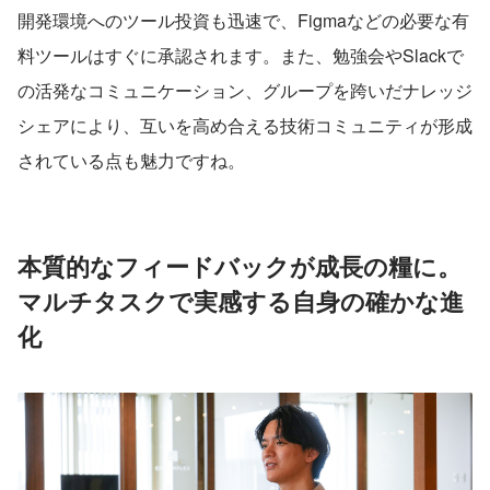
開発環境へのツール投資も迅速で、Figmaなどの必要な有
料ツールはすぐに承認されます。また、勉強会やSlackで
の活発なコミュニケーション、グループを跨いだナレッジ
シェアにより、互いを高め合える技術コミュニティが形成
されている点も魅力ですね。
本質的なフィードバックが成長の糧に。
マルチタスクで実感する自身の確かな進
化