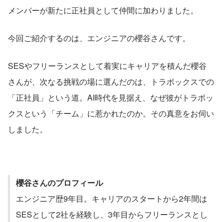
メンバーが新たに正社員として仲間に加わりました。
今回ご紹介するのは、エンジニアの櫻谷さんです。
SESやフリーランスとして着実にキャリアを積んだ櫻谷
さんが、次なる挑戦の場に選んだのは、トラボックスでの
「正社員」という道。AI時代を見据え、なぜ彼がトラボッ
クスという「チーム」に惹かれたのか。その真意をお伺い
しました。
櫻谷さんのプロフィール
エンジニア歴9年目。キャリアのスタートから2年間は
SESとして2社を経験し、3年目からフリーランスとし