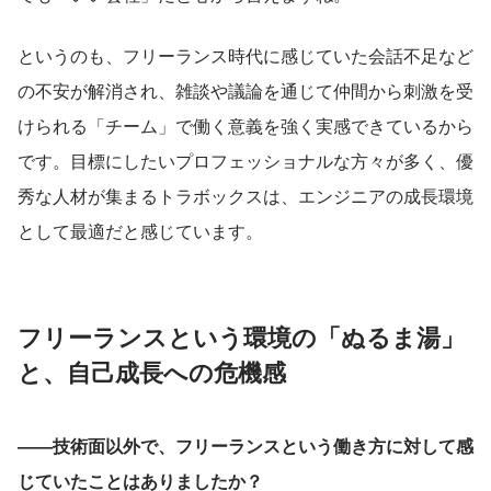
というのも、フリーランス時代に感じていた会話不足など
の不安が解消され、雑談や議論を通じて仲間から刺激を受
けられる「チーム」で働く意義を強く実感できているから
です。目標にしたいプロフェッショナルな方々が多く、優
秀な人材が集まるトラボックスは、エンジニアの成長環境
として最適だと感じています。
フリーランスという環境の「ぬるま湯」
と、自己成長への危機感
――技術面以外で、フリーランスという働き方に対して感
じていたことはありましたか？