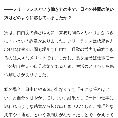
――フリーランスという働き方の中で、日々の時間の使い
方はどのように感じていましたか？
実は、自由度の高さゆえに「業務時間のメリハリ」がつき
にくいという課題がありました。フリーランスは成果さえ
出せれば働く時間も場所も自由で、通勤の労力を節約でき
るのは大きなメリットです。しかし、裏を返せば仕事モー
ドの切り替えが自分次第であるため、生活のメリハリを保
つ難しさがありました。
私の場合、日中にやる気が出なくても「夜に頑張ればい
い」と自分を甘やかしてしまい、結果として一日中仕事に
追われるような感覚から抜け出せませんでした。物理的な
拘束や「通勤」という強制力がなかったことで、かえって