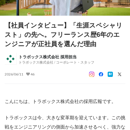
【社員インタビュー】「生涯スペシャリ
スト」の先へ。フリーランス歴6年のエ
ンジニアが正社員を選んだ理由
トラボックス株式会社 採用担当
トラボックス株式会社 / コーポレート・スタッフ
2026/06/11
46
こんにちは、トラボックス株式会社の採用広報です。
トラボックスは今、大きな変革期を迎えています。この挑
戦をエンジニアリングの側面から加速させるべく、強力な