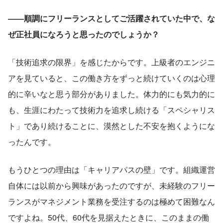
――順調にフリーランスとしてご活躍されていた中で、な
ぜ正社員になろうと思ったのでしょうか？
「技術追求の限界」を感じたからです。上級者のエンジニ
アを見ていると、この働き方をずっと続けていくのは心理
的に辛いなと思う部分がありました。体力的にも気力的に
も、生涯にわたって技術力を追求し続ける「スペシャリス
ト」であり続けることに、漠然とした不安を抱くようにな
ったんです。
もうひとつの理由は「キャリアパスの壁」です。組織運営
自体には以前から興味があったのですが、未経験のフリー
ランスがマネジメント業務を受注するのは極めて困難なん
ですよね。50代、60代を見据えたときに、このままの働