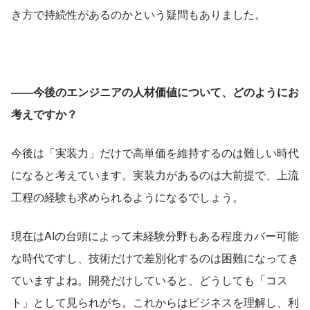
き方で持続性があるのかという疑問もありました。
――今後のエンジニアの人材価値について、どのようにお
考えですか？
今後は「実装力」だけで高単価を維持するのは難しい時代
になると考えています。実装力があるのは大前提で、上流
工程の経験も求められるようになるでしょう。
現在はAIの台頭によって未経験分野もある程度カバー可能
な時代ですし、技術だけで差別化するのは困難になってき
ていますよね。開発だけしていると、どうしても「コス
ト」として見られがち。これからはビジネスを理解し、利