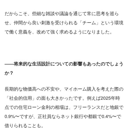
だからこそ、些細な雑談や議論を通じて常に思考を巡ら
せ、仲間から良い刺激を受けられる「チーム」という環境
で働く意義を、改めて強く求めるようになりました。
――将来的な生活設計についての影響もあったのでしょう
か？
長期的な物価高への不安や、マイホーム購入を考えた際の
「社会的信用」の面も大きかったです。例えば2025年時
点での住宅ローン金利の相場は、フリーランスだと地銀で
0.9%〜ですが、正社員ならネット銀行や都銀で0.4%〜で
借りられることも。