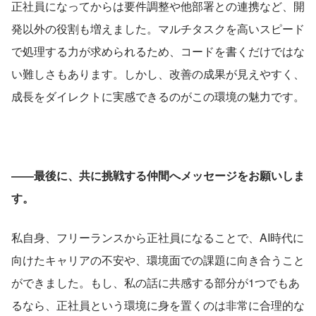
正社員になってからは要件調整や他部署との連携など、開
発以外の役割も増えました。マルチタスクを高いスピード
で処理する力が求められるため、コードを書くだけではな
い難しさもあります。しかし、改善の成果が見えやすく、
成長をダイレクトに実感できるのがこの環境の魅力です。
――最後に、共に挑戦する仲間へメッセージをお願いしま
す。
私自身、フリーランスから正社員になることで、AI時代に
向けたキャリアの不安や、環境面での課題に向き合うこと
ができました。もし、私の話に共感する部分が1つでもあ
るなら、正社員という環境に身を置くのは非常に合理的な