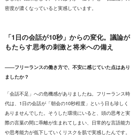
密度が濃くなっていると実感しています。
「1日の会話が10秒」からの変化。議論が
もたらす思考の刺激と将来への備え
――フリーランスの働き方で、不安に感じていた点はあり
ましたか？
「会話不足」への危機感がありましたね。フリーランス時
代は、1日の会話が「朝会の10秒程度」という日も珍しく
ありませんでした。そうした環境にいると、頭の思考と実
際の言葉の間に乖離が生まれてしまい、日常的な言語能力
や思考能力が低下していくリスクを肌で実感したんです。