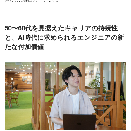
50〜60代を見据えたキャリアの持続性
と、AI時代に求められるエンジニアの新
たな付加価値