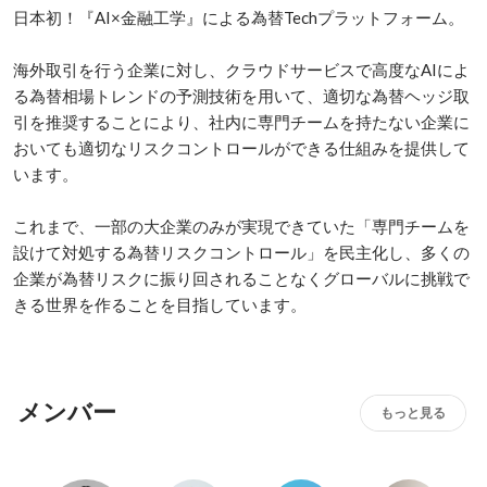
日本初！『AI×金融工学』による為替Techプラットフォーム。

海外取引を行う企業に対し、クラウドサービスで高度なAIによ
る為替相場トレンドの予測技術を用いて、適切な為替ヘッジ取
引を推奨することにより、社内に専門チームを持たない企業に
おいても適切なリスクコントロールができる仕組みを提供して
います。

これまで、一部の大企業のみが実現できていた「専門チームを
設けて対処する為替リスクコントロール」を民主化し、多くの
企業が為替リスクに振り回されることなくグローバルに挑戦で
きる世界を作ることを目指しています。
メンバー
もっと見る