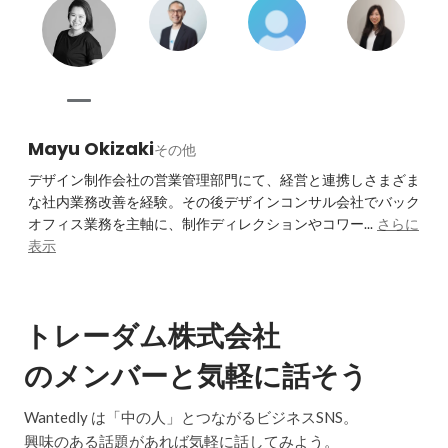
Mayu Okizaki
その他
デザイン制作会社の営業管理部門にて、経営と連携しさまざま
な社内業務改善を経験。その後デザインコンサル会社でバック
オフィス業務を主軸に、制作ディレクションやコワー...
さらに
表示
トレーダム株式会社
のメンバーと気軽に話そう
Wantedly は「中の人」とつながるビジネスSNS。
興味のある話題があれば気軽に話してみよう。