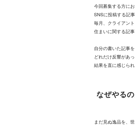
今回募集する方にお
SNSに投稿する記
毎月、クライアント
住まいに関する記事
自分の書いた記事を
どれだけ反響があっ
なぜやるの
まだ見ぬ逸品を、世