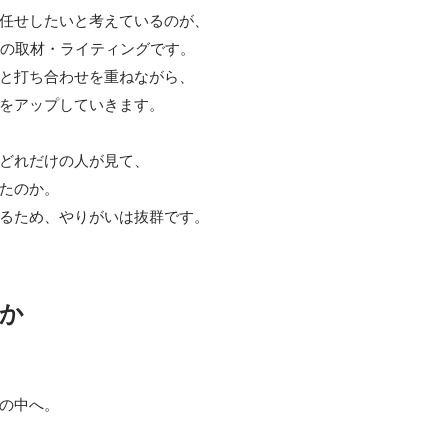
任せしたいと考えているのが、

事の取材・ライティングです。

と打ち合わせを重ねながら、

をアップしていきます。

どれだけの人が見て、

たのか。

か
の中へ。
