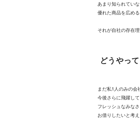
あまり知られていな
優れた商品を広める
それが自社の存在理
どうやって
まだ私1人のみの会社
今後さらに飛躍して
フレッシュなみなさ
お借りしたいと考え