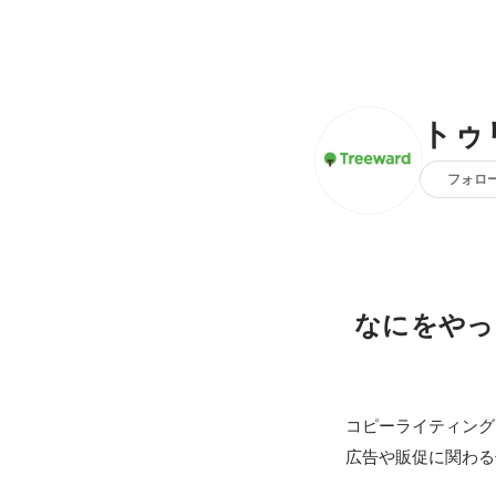
トゥ
フォロ
なにをやっ
コピーライティング
広告や販促に関わる