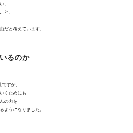
い、

こと。

由だと考えています。
いるのか
ですが、

いくためにも

んの力を

るようになりました。
