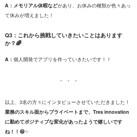
A：メモリアル休暇など
があり、お休みの種類が色々あっ
て休みが増えました！
Q3：これから挑戦していきたいことはあります
か？🌈
A：
個人開発でアプリを作っていきたいです！！
以上、3名の方々にインタビューさせていただきました！
業務のスキル面からプライベートまで、Tres innovation
に勤めてポジティブな変化があったようで嬉しいです
ね！！😆
✨