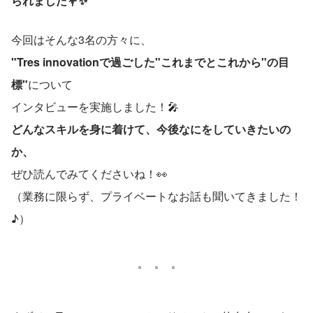
られました💐✨
今回はそんな3名の方々に、
"Tres innovationで過ごした"これまでとこれから"の目
標"
について
インタビューを実施しました！🎤
どんなスキルを身に着けて、今後なにをしていきたいの
か、
ぜひ読んでみてくださいね！👀
（業務に限らず、プライベートなお話も聞いてきました！
♪）