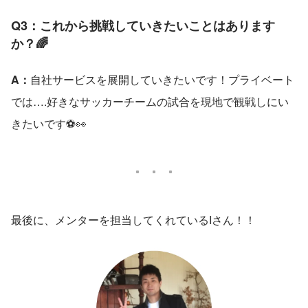
Q3：これから挑戦していきたいことはあります
か？🌈
A：
自社サービスを展開していきたいです！プライベート
では….好きなサッカーチームの試合を現地で観戦しにい
きたいです⚽👀
最後に、メンターを担当してくれているIさん！！