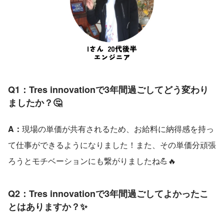
Q1：Tres innovationで3年間過ごしてどう変わり
ましたか？🤔
A：
現場の単価が共有されるため、お給料に納得感を持っ
て仕事ができるようになりました！また、その単価分頑張
ろうとモチベーションにも繋がりましたね💪🔥
Q2：Tres innovationで3年間過ごしてよかったこ
とはありますか？✨