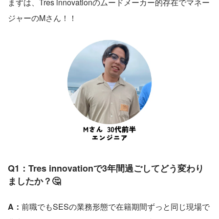
まずは、Tres innovationのムードメーカー的存在でマネー
ジャーのMさん！！
Q1：Tres innovationで3年間過ごしてどう変わり
ましたか？🤔
A：
前職でもSESの業務形態で在籍期間ずっと同じ現場で