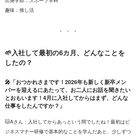
出身学部：スポーツ学科
趣味：推し活
🌱入社して最初の6カ月、どんなことを
したの？
🎤「おつかれさまです！2026年も新しく新卒メン
バーを迎えるにあたって、お二人にお話を聞きたい
とおもいます！4月に入社してからはまず、どんな
仕事をしたんですか？」
🐱Aさん：入社してからあっという間でしたね！最初はビ
ジネスマナー研修で基本的なことを学んだあと、少しずつ