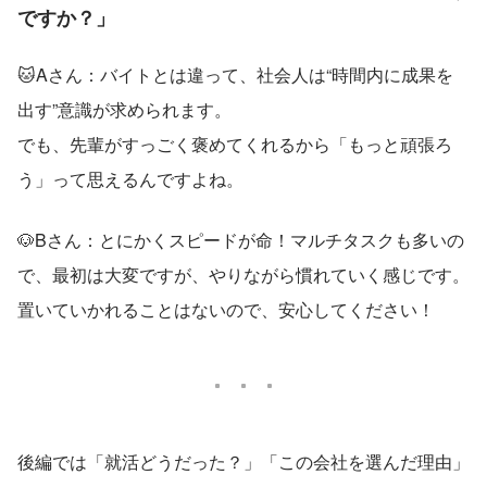
ですか？」
🐱Aさん：バイトとは違って、社会人は“時間内に成果を
出す”意識が求められます。
でも、先輩がすっごく褒めてくれるから「もっと頑張ろ
う」って思えるんですよね。
🐶Bさん：とにかくスピードが命！マルチタスクも多いの
で、最初は大変ですが、やりながら慣れていく感じです。
置いていかれることはないので、安心してください！
後編では「就活どうだった？」「この会社を選んだ理由」