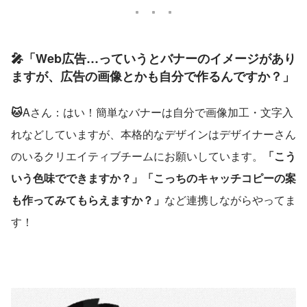
🎤「Web広告…っていうとバナーのイメージがあり
ますが、広告の画像とかも自分で作るんですか？」
🐱
Aさん：はい！簡単なバナーは自分で画像加工・文字入
れなどしていますが、本格的なデザインはデザイナーさん
のいるクリエイティブチームにお願いしています。
「こう
いう色味でできますか？」「こっちのキャッチコピーの案
も作ってみてもらえますか？」
など連携しながらやってま
す！