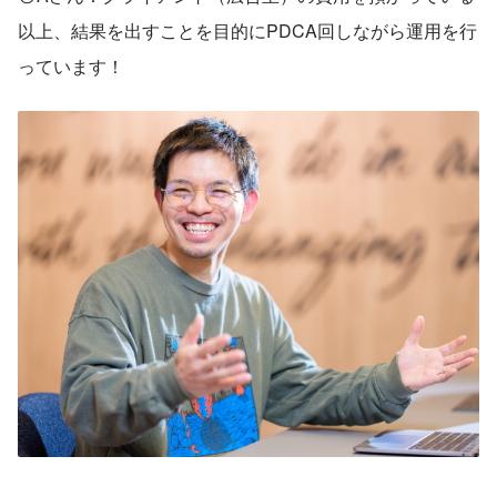
以上、結果を出すことを目的にPDCA回しながら運用を行
っています！