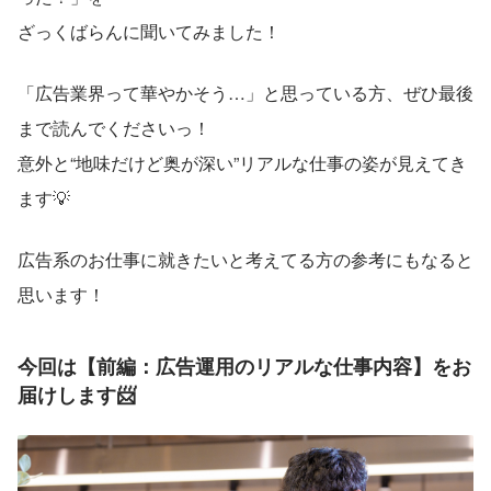
ざっくばらんに聞いてみました！
「広告業界って華やかそう…」と思っている方、ぜひ最後
まで読んでくださいっ！
意外と“地味だけど奥が深い”リアルな仕事の姿が見えてき
ます💡
広告系のお仕事に就きたいと考えてる方の参考にもなると
思います！
今回は【前編：広告運用のリアルな仕事内容】をお
届けします
📨