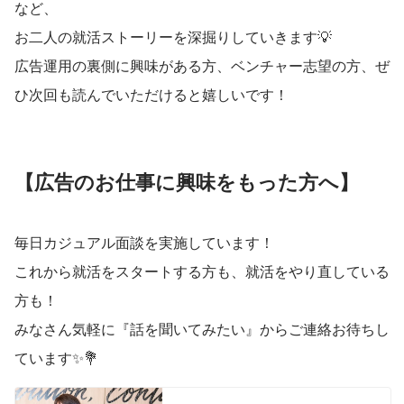
など、
お二人の就活ストーリーを深掘りしていきます💡
広告運用の裏側に興味がある方、ベンチャー志望の方、ぜ
ひ次回も読んでいただけると嬉しいです！
【広告のお仕事に興味をもった方へ】
毎日カジュアル面談を実施しています！
これから就活をスタートする方も、就活をやり直している
方も！
みなさん気軽に『話を聞いてみたい』からご連絡お待ちし
ています✨💐