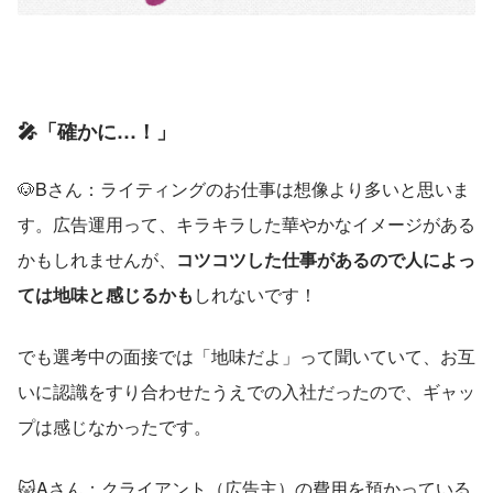
🎤「確かに…！」
🐶Bさん：ライティングのお仕事は想像より多いと思いま
す。広告運用って、キラキラした華やかなイメージがある
かもしれませんが、
コツコツした仕事があるので人によっ
ては地味と感じるかも
しれないです！
でも選考中の面接では「地味だよ」って聞いていて、お互
いに認識をすり合わせたうえでの入社だったので、ギャッ
プは感じなかったです。
🐱Aさん：クライアント（広告主）の費用を預かっている