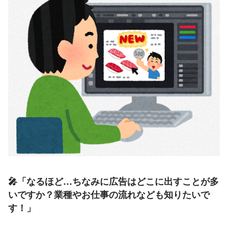
🎤「
なるほど…ちなみに広告はどこに出すことが多
いですか
？業種やお仕事の流れなども知りたいで
す！」