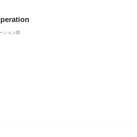
peration
ーション部