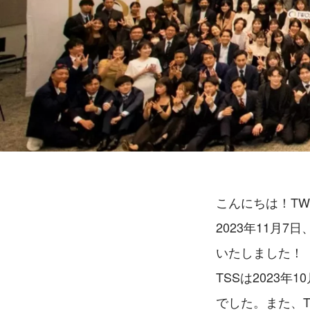
こんにちは！TWO
2023年11月
いたしました！
TSSは2023
でした。また、