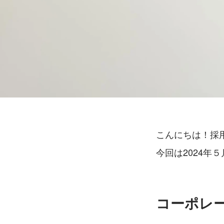
こんにちは！採
今回は2024
コーポレ