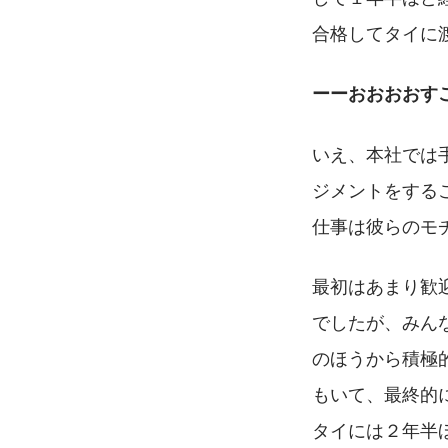
合格してタイに
ーーおおおおす
いえ、本社では
ジメントをする
仕事は彼らのモ
最初はあまり歓
でしたが、みん
のほうから積極
もいて、最終的
タイには２年半