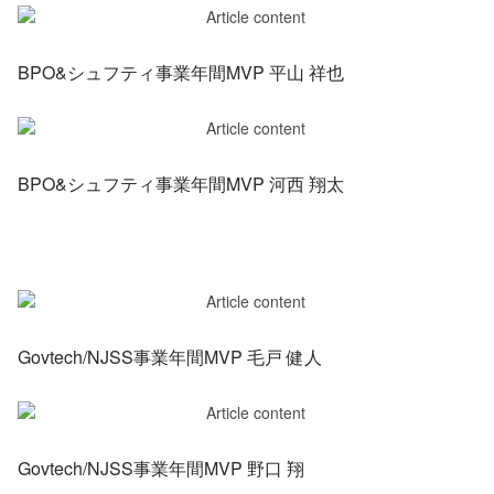
BPO&シュフティ事業年間MVP 平山 祥也
BPO&シュフティ事業年間MVP 河西 翔太
Govtech/NJSS事業年間MVP 毛戸 健人
Govtech/NJSS事業年間MVP 野口 翔