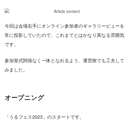
今回は会場右手にオンライン参加者のギャラリービューを
常に投影していたので、これまでとはかなり異なる雰囲気
です。
参加形式関係なく一体となれるよう、運営側でも工夫して
みました。
オープニング
「うるフェス2023」のスタートです。