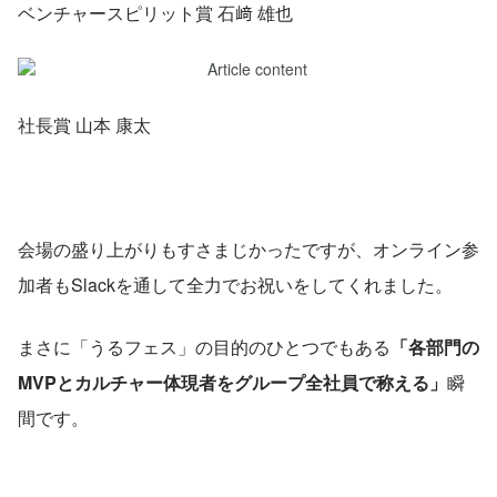
ベンチャースピリット賞 石﨑 雄也
社長賞 山本 康太
会場の盛り上がりもすさまじかったですが、オンライン参
加者もSlackを通して全力でお祝いをしてくれました。
まさに「うるフェス」の目的のひとつでもある
「各部門の
MVPとカルチャー体現者をグループ全社員で称える」
瞬
間です。