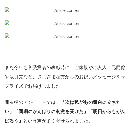
また今年も各受賞者の表彰時に、ご家族やご友人、元同僚
や取引先など、さまざまな方からのお祝いメッセージをサ
プライズでお届けしました。
開催後のアンケートでは、
「次は私があの舞台に立ちた
い」「同期のがんばりに刺激を受けた」「明日からもがん
ばろう」
という声が多く寄せられました。