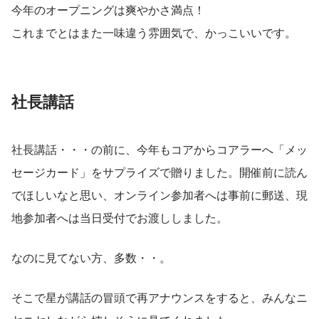
今年のオープニングは爽やかさ満点！
これまでとはまた一味違う雰囲気で、かっこいいです。
社長講話
社長講話・・・の前に、今年もコアからコアラーへ「メッ
セージカード」をサプライズで贈りました。開催前に読ん
でほしいなと思い、オンライン参加者へは事前に郵送、現
地参加者へは当日受付でお渡ししました。
なのに見てない方、多数・・。
そこで星が講話の冒頭で再アナウンスをすると、みんなニ