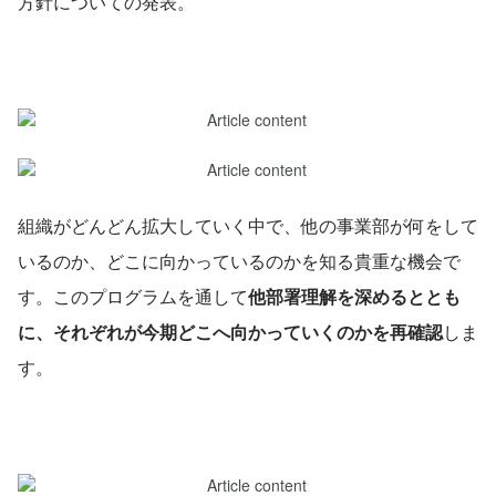
方針についての発表。
組織がどんどん拡大していく中で、他の事業部が何をして
いるのか、どこに向かっているのかを知る貴重な機会で
す。このプログラムを通して
他部署理解を深めるととも
に、それぞれが今期どこへ向かっていくのかを再確認
しま
す。