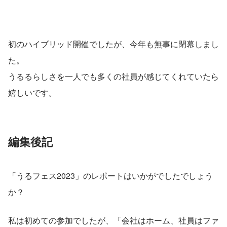
初のハイブリッド開催でしたが、今年も無事に閉幕しまし
た。
うるるらしさを一人でも多くの社員が感じてくれていたら
嬉しいです。
編集後記
「うるフェス2023」のレポートはいかがでしたでしょう
か？
私は初めての参加でしたが、「会社はホーム、社員はファ