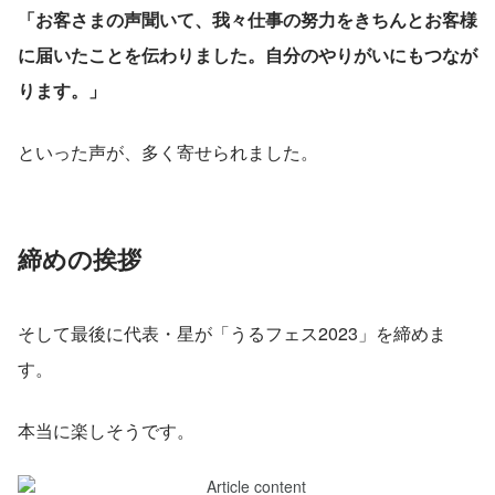
「お客さまの声聞いて、我々仕事の努力をきちんとお客様
に届いたことを伝わりました。自分のやりがいにもつなが
ります。」
といった声が、多く寄せられました。
締めの挨拶
そして最後に代表・星が「うるフェス2023」を締めま
す。
本当に楽しそうです。