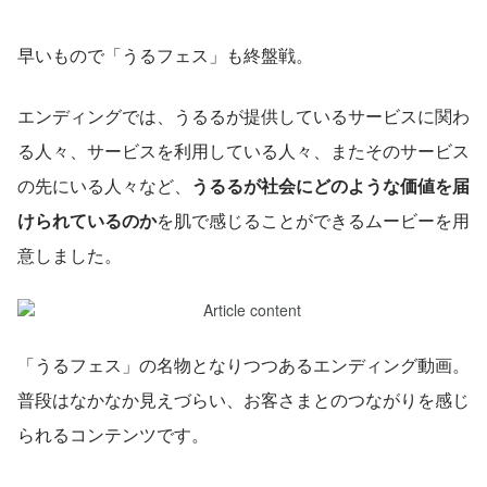
早いもので「うるフェス」も終盤戦。
エンディングでは、うるるが提供しているサービスに関わ
る人々、サービスを利用している人々、またそのサービス
の先にいる人々など、
うるるが社会にどのような価値を届
けられているのか
を肌で感じることができるムービーを用
意しました。
「うるフェス」の名物となりつつあるエンディング動画。
普段はなかなか見えづらい、お客さまとのつながりを感じ
られるコンテンツです。