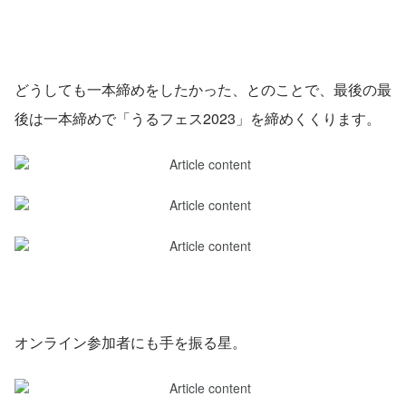
どうしても一本締めをしたかった、とのことで、最後の最
後は一本締めで「うるフェス2023」を締めくくります。
オンライン参加者にも手を振る星。