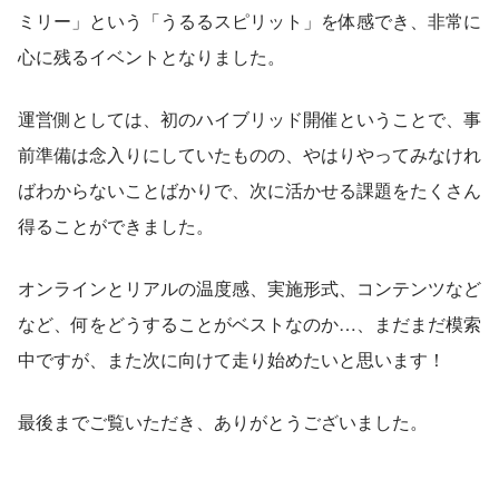
ミリー」という「うるるスピリット」を体感でき、非常に
心に残るイベントとなりました。
運営側としては、初のハイブリッド開催ということで、事
前準備は念入りにしていたものの、やはりやってみなけれ
ばわからないことばかりで、次に活かせる課題をたくさん
得ることができました。
オンラインとリアルの温度感、実施形式、コンテンツなど
など、何をどうすることがベストなのか…、まだまだ模索
中ですが、また次に向けて走り始めたいと思います！
最後までご覧いただき、ありがとうございました。