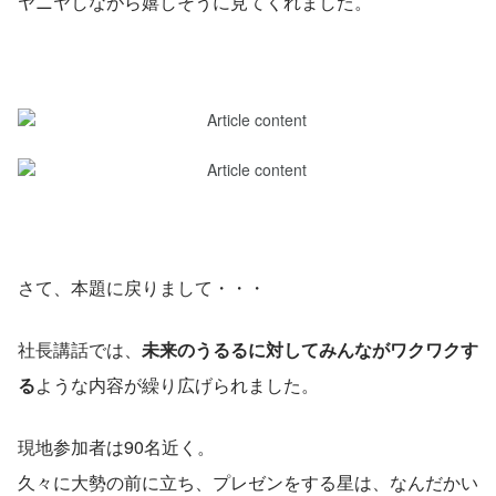
ヤニヤしながら嬉しそうに見てくれました。
さて、本題に戻りまして・・・
社長講話では、
未来のうるるに対してみんながワクワクす
る
ような内容が繰り広げられました。
現地参加者は90名近く。
久々に大勢の前に立ち、プレゼンをする星は、なんだかい