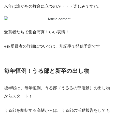
来年は誰があの舞台に立つのか・・・楽しみですね。
受賞者たちで集合写真！いい表情！
※各受賞者の詳細については、別記事で発信予定です！
毎年恒例！うる部と新卒の出し物
後半戦は、毎年恒例、うる部（うるるの部活動）の出し物
からスタート！
うる部を統括する高樋からは、うる部の活動報告をしても