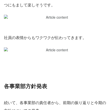
つにもまして楽しそうです。
社員の表情からもワクワクが伝わってきます。
各事業部方針発表
続いて、各事業部の責任者から、前期の振り返りと今期の