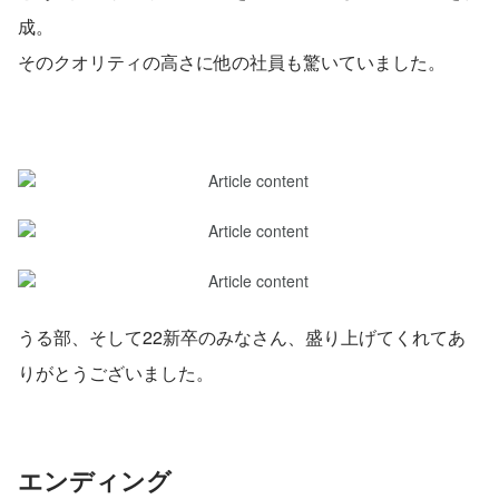
成。
そのクオリティの高さに他の社員も驚いていました。
うる部、そして22新卒のみなさん、盛り上げてくれてあ
りがとうございました。
エンディング