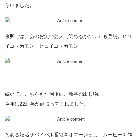
らいました。
余興では、あのお笑い芸人（伝わるかな…）も登場。ヒュ
イゴ～カモン、ヒュイゴ～カモン
続いて、こちらも恒例企画、新卒の出し物。
今年は22新卒が頑張ってくれました。
とある婚活サバイバル番組をオマージュし、ムービーを作