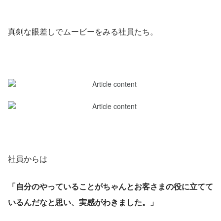
真剣な眼差しでムービーをみる社員たち。
社員からは
「自分のやっていることがちゃんとお客さまの役に立てて
いるんだなと思い、実感がわきました。」