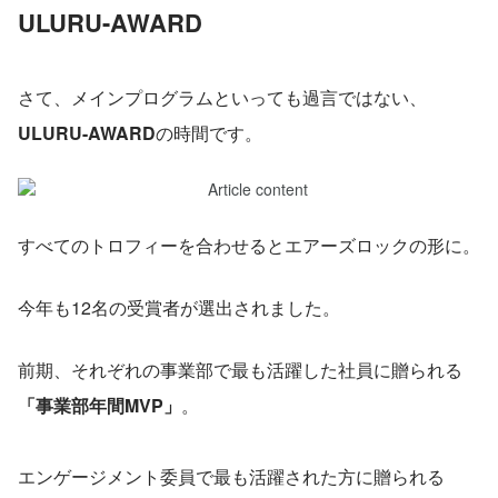
ULURU-AWARD
さて、メインプログラムといっても過言ではない、
ULURU-AWARD
の時間です。
すべてのトロフィーを合わせるとエアーズロックの形に。
今年も12名の受賞者が選出されました。
前期、それぞれの事業部で最も活躍した社員に贈られる
「事業部年間MVP」
。
エンゲージメント委員で最も活躍された方に贈られる