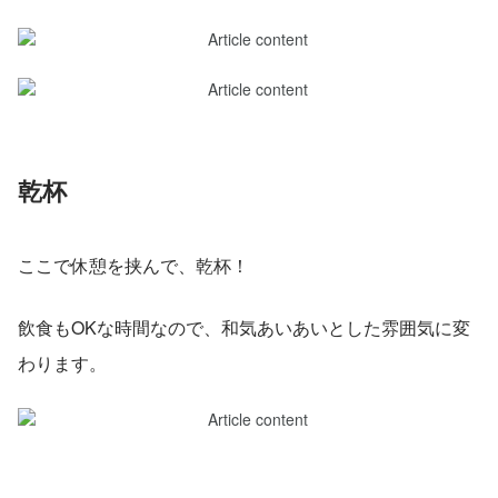
乾杯
ここで休憩を挟んで、乾杯！
飲食もOKな時間なので、和気あいあいとした雰囲気に変
わります。