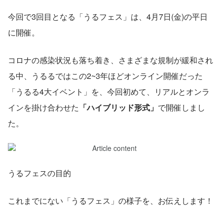
今回で3回目となる「うるフェス」は、4月7日(金)の平日
に開催。
コロナの感染状況も落ち着き、さまざまな規制が緩和され
る中、うるるではこの2~3年ほどオンライン開催だった
「うるる4大イベント」を、今回初めて、リアルとオンラ
インを掛け合わせた
「ハイブリッド形式」
で開催しまし
た。
うるフェスの目的
これまでにない「うるフェス」の様子を、お伝えします！