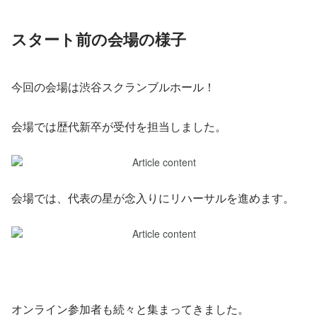
スタート前の会場の様子
今回の会場は渋谷スクランブルホール！
会場では歴代新卒が受付を担当しました。
会場では、代表の星が念入りにリハーサルを進めます。
オンライン参加者も続々と集まってきました。