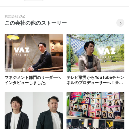
株式会社VAZ
この会社の他のストーリー
マネジメント部門のリーダーへ
テレビ業界からYouTubeチャン
インタビューしました。
ネルのプロデューサーへ！番組
プロデューサーにインタビュー
しました