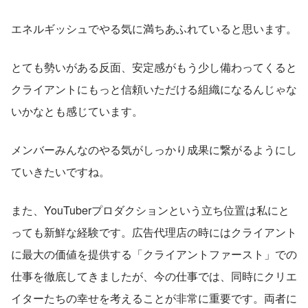
エネルギッシュでやる気に満ちあふれていると思います。
とても勢いがある反面、安定感がもう少し備わってくると
クライアントにもっと信頼いただける組織になるんじゃな
いかなとも感じています。
メンバーみんなのやる気がしっかり成果に繋がるようにし
ていきたいですね。
また、YouTuberプロダクションという立ち位置は私にと
っても新鮮な経験です。広告代理店の時にはクライアント
に最大の価値を提供する「クライアントファースト」での
仕事を徹底してきましたが、今の仕事では、同時にクリエ
イターたちの幸せを考えることが非常に重要です。両者に