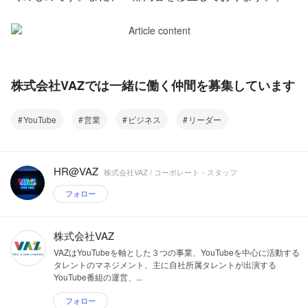
株式会社VAZでは一緒に働く仲間を募集しています
YouTube
営業
ビジネス
リーダー
HR@VAZ
株式会社VAZ / コーポレート・スタッフ
フォロー
株式会社VAZ
VAZはYouTubeを軸とした３つの事業、YouTubeを中心に活動する
タレントのマネジメント、主に自社所属タレントが出演する
YouTube番組の運営、...
フォロー