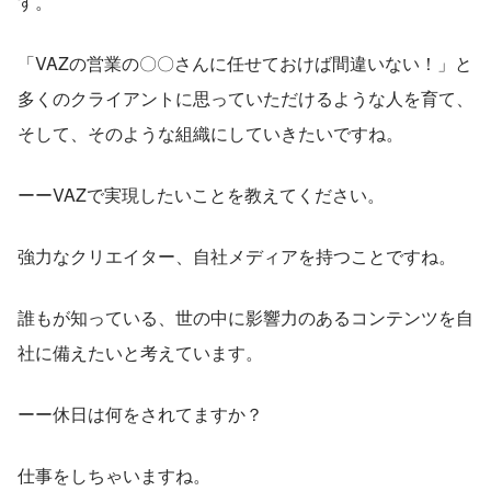
す。
「VAZの営業の〇〇さんに任せておけば間違いない！」と
多くのクライアントに思っていただけるような人を育て、
そして、そのような組織にしていきたいですね。
ーーVAZで実現したいことを教えてください。
強力なクリエイター、自社メディアを持つことですね。
誰もが知っている、世の中に影響力のあるコンテンツを自
社に備えたいと考えています。
ーー休日は何をされてますか？
仕事をしちゃいますね。