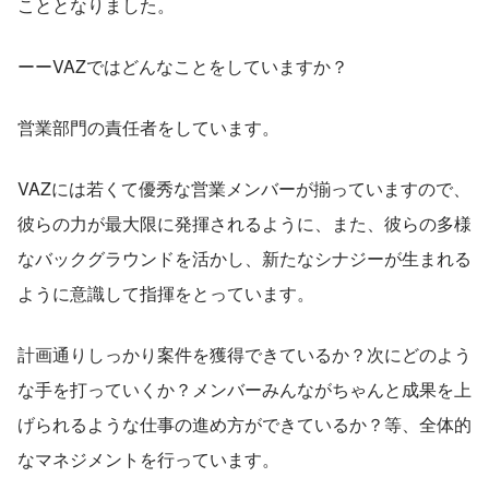
こととなりました。
ーーVAZではどんなことをしていますか？
営業部門の責任者をしています。
VAZには若くて優秀な営業メンバーが揃っていますので、
彼らの力が最大限に発揮されるように、また、彼らの多様
なバックグラウンドを活かし、新たなシナジーが生まれる
ように意識して指揮をとっています。
計画通りしっかり案件を獲得できているか？次にどのよう
な手を打っていくか？メンバーみんながちゃんと成果を上
げられるような仕事の進め方ができているか？等、全体的
なマネジメントを行っています。