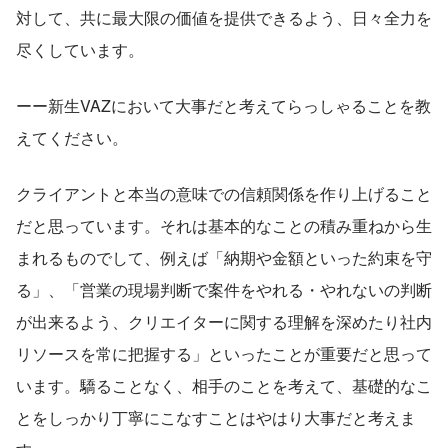
対して、共に最大限の価値を提供できるよう、日々全力を
尽くしています。
ーー新生VAZにおいて大事だと考えてらっしゃることを教
えてください。
クライアントと本当の意味での信頼関係を作り上げること
だと思っています。それは基本的なことの積み重ねから生
まれるものでして、例えば「納期や金額といった約束を守
る」、「営業の現場判断で案件をやれる・やれないの判断
が出来るよう、クリエイターに関する理解を深めたり社内
リソースを常に把握する」といったことが重要だと思って
います。驕ることなく、相手のことを考えて、基礎的なこ
とをしっかり丁寧にこなすことはやはり大事だと考えま