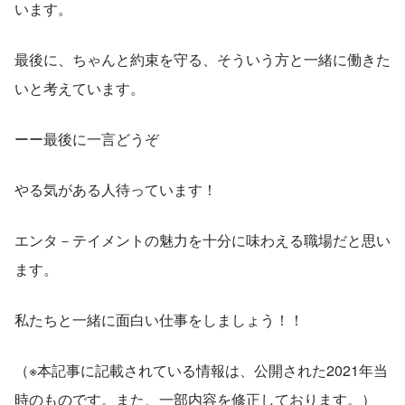
います。
最後に、ちゃんと約束を守る、そういう方と一緒に働きた
いと考えています。
ーー最後に一言どうぞ
やる気がある人待っています！
エンタ－テイメントの魅力を十分に味わえる職場だと思い
ます。
私たちと一緒に面白い仕事をしましょう！！
（※本記事に記載されている情報は、公開された2021年当
時のものです。また、一部内容を修正しております。）