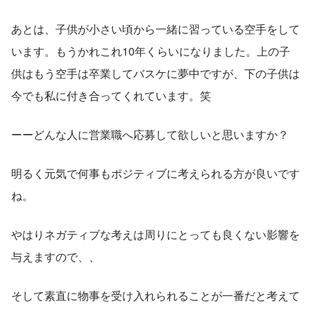
あとは、子供が小さい頃から一緒に習っている空手をして
います。もうかれこれ10年くらいになりました。上の子
供はもう空手は卒業してバスケに夢中ですが、下の子供は
今でも私に付き合ってくれています。笑
ーーどんな人に営業職へ応募して欲しいと思いますか？
明るく元気で何事もポジティブに考えられる方が良いです
ね。
やはりネガティブな考えは周りにとっても良くない影響を
与えますので、、
そして素直に物事を受け入れられることが一番だと考えて