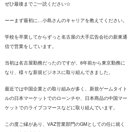
ぜひ最後までご一読ください☆
ーーまず最初に…小島さんのキャリアを教えてください。
学校を卒業してからずっと名古屋の大手広告会社の新東通
信で営業をしています。
当初は名古屋勤務だったのですが、8年前から東京勤務に
なり、様々な新規ビジネスに取り組んできました。
最近では中国企業との取り組みが多く、新規ゲームタイト
ルの日本マーケットでのローンチや、日本商品の中国マー
ケットでのライブコマースなどに取り組んでいます。
この度ご縁があり、VAZ営業部門のGMとしての任に就く