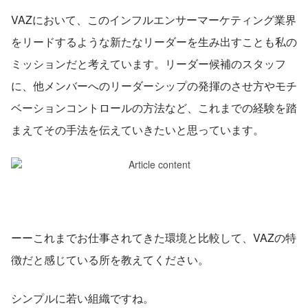
VAZにおいて、このインフルエンサーマーケティング業界
をリードするような新たなリーダーを生み出すことも私の
ミッションだと考えています。リーダー候補のスタッフ
に、他メンバーへのリーダーシップの発揮のさせ方やモチ
ベーションコントロールの方法など、これまでの経験を踏
まえてその手法を伝えていきたいと思っています。
ーーこれまでお仕事されてきた環境と比較して、VAZの特
徴だと感じている所を教えてください。
シンプルに若い組織ですね。