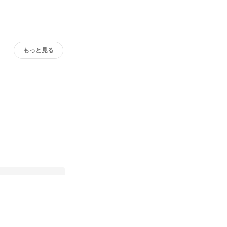
もっと見る