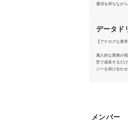
通項を持ちながら
データド
【アナログな業界
属人的な業務が残
営で成長するだけ
ジーを掛け合わせ
メンバー