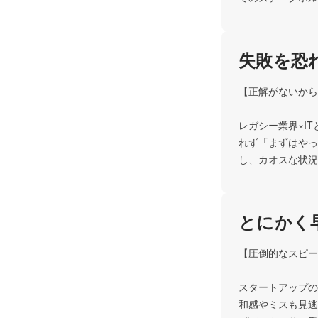
失敗を恐
【正解がないから
レガシー業界×I
れず「まずはやっ
とにかく
【圧倒的なスピー
スタートアップの
和感やミスも見逃