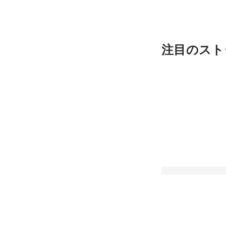
注目のスト