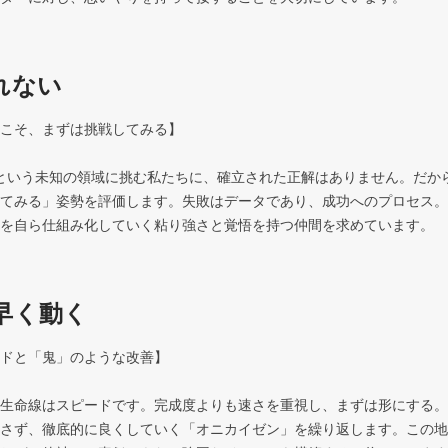
れない
こそ、まずは挑戦してみる】 

Tという未知の領域に挑む私たちに、確立された正解はありません。だか
てみる」姿勢を評価します。失敗はデータであり、成功へのプロセス。即
早く動く
ドと「鬼」のような改善】 

生命線はスピードです。完成度よりも速さを重視し、まずは形にする。
さず、徹底的に良くしていく「オニカイゼン」を繰り返します。この地