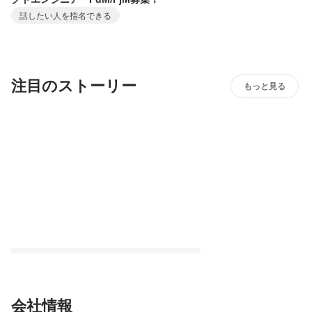
話したい人を指名できる
注目のストーリー
もっと見る
会社情報