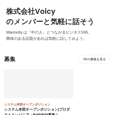
株式会社Voicy
のメンバーと気軽に話そう
Wantedly は「中の人」とつながるビジネスSNS。
興味のある話題があれば気軽に話してみよう。
募集
1件の募集を見る
システム本部オープンポジション
システム本部オープンポジション|プロダ
クトエンジニア・PdM/PjM募集！