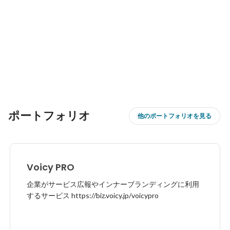
ポートフォリオ
他のポートフォリオを見る
Voicy PRO
企業がサービス広報やインナーブランディングに利用
するサービス https://biz.voicy.jp/voicypro