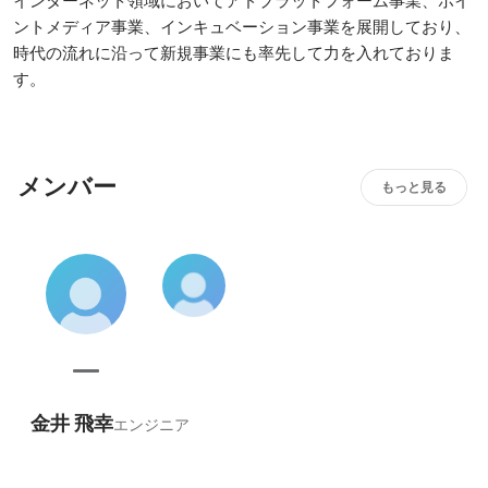
インターネット領域においてアドプラットフォーム事業、ポイ
ントメディア事業、インキュベーション事業を展開しており、
時代の流れに沿って新規事業にも率先して力を入れておりま
す。
メンバー
もっと見る
金井 飛幸
エンジニア