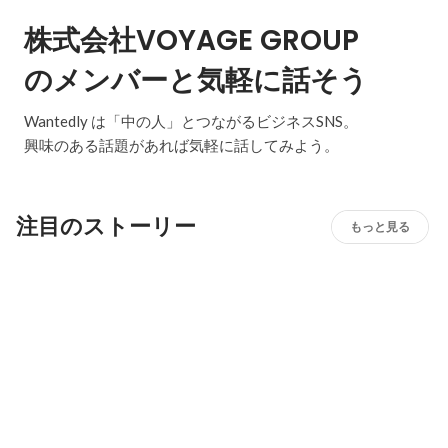
株式会社VOYAGE GROUP
のメンバーと気軽に話そう
Wantedly は「中の人」とつながるビジネスSNS。
興味のある話題があれば気軽に話してみよう。
注目のストーリー
もっと見る