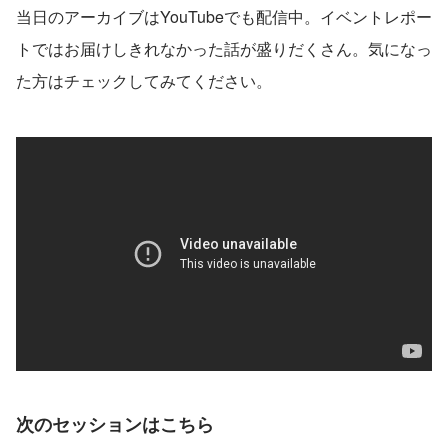
当日のアーカイブはYouTubeでも配信中。イベントレポー
トではお届けしきれなかった話が盛りだくさん。気になっ
た方はチェックしてみてください。
次のセッションはこちら