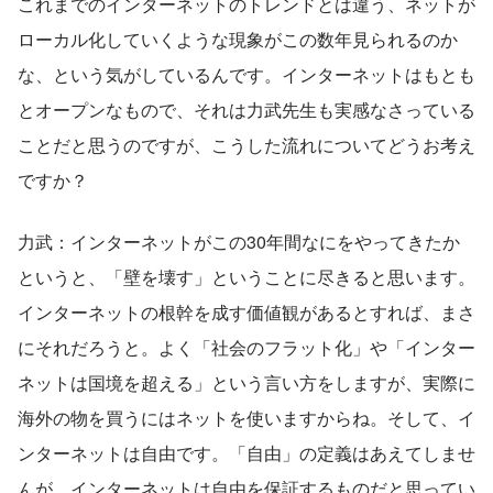
これまでのインターネットのトレンドとは違う、ネットが
ローカル化していくような現象がこの数年見られるのか
な、という気がしているんです。インターネットはもとも
とオープンなもので、それは力武先生も実感なさっている
ことだと思うのですが、こうした流れについてどうお考え
ですか？
力武：インターネットがこの30年間なにをやってきたか
というと、「壁を壊す」ということに尽きると思います。
インターネットの根幹を成す価値観があるとすれば、まさ
にそれだろうと。よく「社会のフラット化」や「インター
ネットは国境を超える」という言い方をしますが、実際に
海外の物を買うにはネットを使いますからね。そして、イ
ンターネットは自由です。「自由」の定義はあえてしませ
んが、インターネットは自由を保証するものだと思ってい