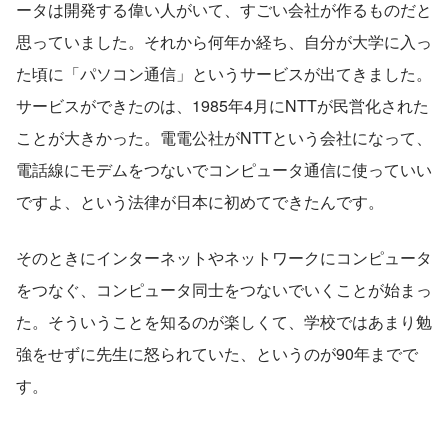
ータは開発する偉い人がいて、すごい会社が作るものだと
思っていました。それから何年か経ち、自分が大学に入っ
た頃に「パソコン通信」というサービスが出てきました。
サービスができたのは、1985年4月にNTTが民営化された
ことが大きかった。電電公社がNTTという会社になって、
電話線にモデムをつないでコンピュータ通信に使っていい
ですよ、という法律が日本に初めてできたんです。
そのときにインターネットやネットワークにコンピュータ
をつなぐ、コンピュータ同士をつないでいくことが始まっ
た。そういうことを知るのが楽しくて、学校ではあまり勉
強をせずに先生に怒られていた、というのが90年までで
す。