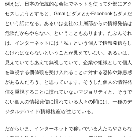
例えば、日本の伝統的な会社でネットを使って外部にアク
セスしようとすると、GmailはダメとかFacebookもダメだ
という話になる。あるいは会社の上層部からの情報発信は
危険だからやらない、ということもあります。たぶんそれ
は、インターネットには「私」という個人で情報発信をし
なければならないということが見えていない。あるいは、
見えていてもあえて無視していて、企業や組織として個人
を重視する価値観を受け入れることに対する恐怖や嫌悪感
があるんだろう、と思っています。そうした個人の情報発
信を重視することに慣れていないマジョリティと、そうで
ない個人の情報発信に慣れている人々の間には、一種のデ
ジタルデバイド(情報格差)が生じている。
だからいま、インターネットで稼いでいる人たちやさらな