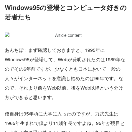
Windows95の登場とコンピュータ好きの
若者たち
あんちぽ：まず確認しておきますと、1995年に
Windows95が登場して、Webが発明されたのは1989年な
のでその6年前ですが、少なくとも日本において一般の
人々がインターネットを意識し始めたのは95年です。な
ので、それより前をWeb以前、後をWeb以降という分け
方ができると思います。
僕自身は95年頃に大学に入ったのですが、力武先生は
1965年生まれで僕より11歳年長ですよね。95年が境目と