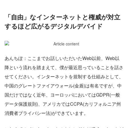
「自由」なインターネットと権威が対立
するほど広がるデジタルデバイド
あんちぽ：ここまでお話しいただいたWeb以前、Web以
降という流れを踏まえて、僕が最近思っていることを話さ
せてください。インターネットを規制する仕組みとして、
中国のグレートファイアウォール(金盾)は有名ですが、中
国だけではなく近年、ヨーロッパにおいてはGDPR(一般
データ保護規則)、アメリカではCCPA(カリフォルニア州
消費者プライバシー法)ができています。