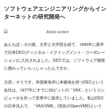
ソフトウェアエンジニアリングからイン
ターネットの研究開発へ
あんちぽ：その後、大学と大学院を経て、1990年に新卒
で日本DEC(ディジタル・イクイップメント・コーポレー
ション)に入社されました。DECでは、ソフトウェア開発
に携わっていらっしゃったんですか。
力武：そうです。米国東海岸に本拠地を持つDECという
会社は、1977年にすでに32ビットの「VAX」というコン
ピュータを作って世界中に販売していました。私はDEC
の日本法人で、「VAX/VMS」(現在のOpenVMS)という