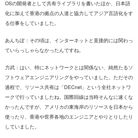
OSの開発者として共有ライブラリを書いたほか、日本語
化に加えて香港の拠点の人達と協力してアジア言語化をす
る仕事をしていました。
あんちぽ：その頃は、インターネットと直接的には関わっ
ていらっしゃらなかったんですね。
力武：はい、特にネットワークとは関係ない、純然たるソ
フトウェアエンジニアリングをやっていました。ただその
過程で、リソース共有は「DECnet」という全社ネットワ
ークで行っていましたね。国際回線は当時そんなに速くな
かったんですが、アメリカの東海岸のリソースを日本から
使ったり、香港や世界各地のエンジニアとやりとりしたり
していました。