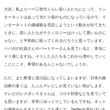
力武：私より一〜三世代くらい若い人たちにとって、イン
ターネットはあって当たり前のものになっているので、イ
ンターネットの価値観を否定しようという動きが出てきた
ときに、若い人たちがテクノロジーはけっして悪いものじ
ゃない、と平和的に戦ってくれるだろうと思っています。
ペパボの社員さんやパートナーさんを見ていると、本当に
そう感じますね。そうした人たちをこれから増やしていく
ことにこそ、希望があるんじゃないでしょうか。
ただ、また希望と逆の話になってしまいますが、日本の政
治家の多くは、たぶんテレビしか見ていない気がします。
テレビのレスポンスタイムは、コロナ対策などを見ていて
も思いますが、非常にゆっくりしているんですね。ネット
の感覚からするとどうしても遅くて、Twitterを見ればいろ