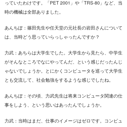
っていたわけです。「PET 2001」や「TRS-80」など、当
時の機械は全部ありました。
あんちぽ：篠田先生や任天堂の元社長の岩田さんについて
は、当時どう思っていらっしゃったんですか？
力武：あちらは大学生でした。大学生から見たら、中学生
がそんなところでなにやってんだ、という感じだったんじ
ゃないでしょうか。とにかくコンピュータを巡って大学生
とも交流して、社会勉強をするような感じでしたね。
あんちぽ：その頃、力武先生は将来コンピュータ関連の仕
事をしよう、という思いはあったんでしょうか。
力武：当時はまだ、仕事のイメージはゼロです。コンピュ