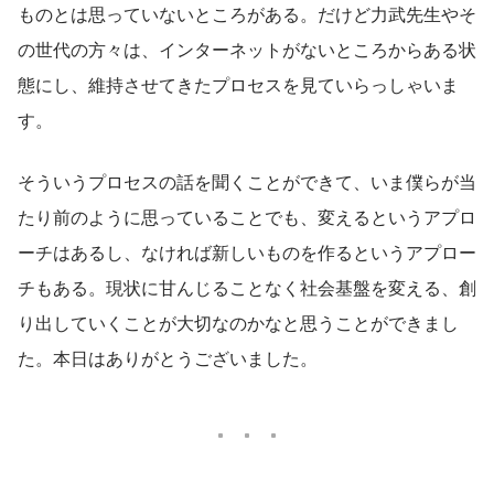
ものとは思っていないところがある。だけど力武先生やそ
の世代の方々は、インターネットがないところからある状
態にし、維持させてきたプロセスを見ていらっしゃいま
す。
そういうプロセスの話を聞くことができて、いま僕らが当
たり前のように思っていることでも、変えるというアプロ
ーチはあるし、なければ新しいものを作るというアプロー
チもある。現状に甘んじることなく社会基盤を変える、創
り出していくことが大切なのかなと思うことができまし
た。本日はありがとうございました。