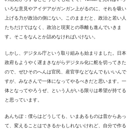
いろな意見やアイデアがガンガン上がるのに、それを吸い
上げる力が政治の側にない。このままだと、政治と若い人
たちだけではなく、政治と現実との乖離も進んでいきま
す。そこをなんとか詰めなければいけない。
しかし、デジタル庁という取り組みも始まりました。日本
政府もようやく遅まきながらデジタル化に舵を切ってきた
ので、ぜひそのへんは官民、産官学などなんでもいいんで
すが、みなさんで一体になってやるべきだと思います。一
体となってやろうぜ、という人がいる限りは希望が持てる
と思っています。
あんちぽ：僕らはどうしても、いまあるものは昔からあっ
て、変えることはできるかもしれないけれど、自分で作る