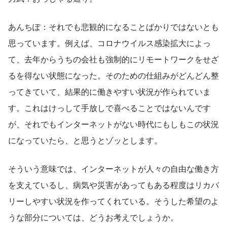
あんちぽ：それでも悲観的になることばかりではないとも
思っています。例えば、コロナウイルス感染拡大によっ
て、去年からうちの会社も強制的にリモートワークをせざ
るを得ない状態になった。そのための仕組みがどんどん整
ってきていて、結果的に働きやすい状況が作られていま
す。これはけっして手放しで喜べることではないんです
が、それでもインターネットがない時代にもしもこの状況
になっていたら、と思うとゾッとします。
そういう意味では、インターネットが人々の自由な働き方
を支えているし、病気や災害があってもある程度はリカバ
リーしやすい状況を作ってくれている。そうした希望のよ
うな部分については、どうお考えでしょうか。