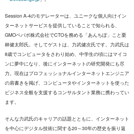
Session A-4のモデレーターは、ユニークな個人向けイン
ターネットサービスを提供していることで知られる、
GMOペパボ株式会社でCTOを務める「あんちぽ」こと栗
林健太郎氏。そしてゲストは、力武健次氏です。力武氏は
8歳でコンピュータをさわり始め、中学生の頃にはマイコ
ンに夢中になり、後にインターネットの研究開発にも尽
力。現在はプロフェッショナルインターネットエンジニア
の肩書きを掲げ、コンピュータやインターネットを使った
ビジネス全般を支援するコンサルタント業務に携わってい
ます。
そんな力武氏のキャリアの話題とともに、インターネット
を中心にデジタル技術に関する20～30年の歴史を振り返