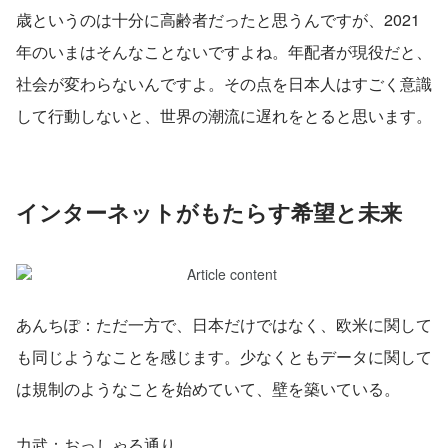
歳というのは十分に高齢者だったと思うんですが、2021
年のいまはそんなことないですよね。年配者が現役だと、
社会が変わらないんですよ。その点を日本人はすごく意識
して行動しないと、世界の潮流に遅れをとると思います。
インターネットがもたらす希望と未来
あんちぽ：ただ一方で、日本だけではなく、欧米に関して
も同じようなことを感じます。少なくともデータに関して
は規制のようなことを始めていて、壁を築いている。
力武：おっしゃる通り。