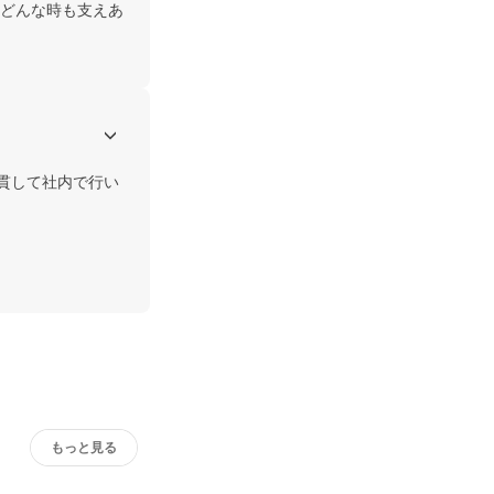
どんな時も支えあ
貫して社内で行い
もっと見る