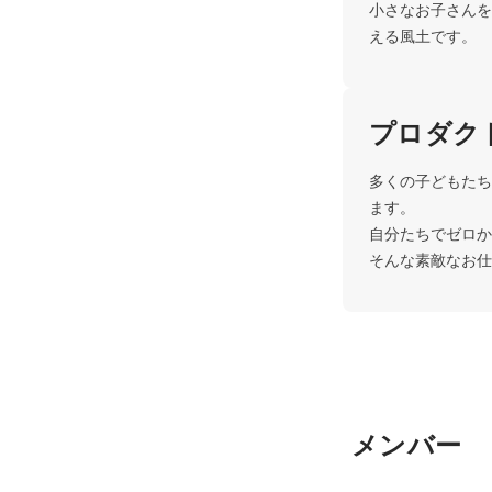
小さなお子さんを
プロダク
多くの子どもたち
ます。

自分たちでゼロから
メンバー