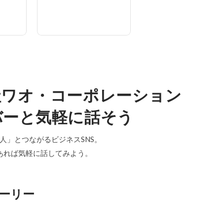
社ワオ・コーポレーション
バーと気軽に話そう
「中の人」とつながるビジネスSNS。
あれば気軽に話してみよう。
ーリー