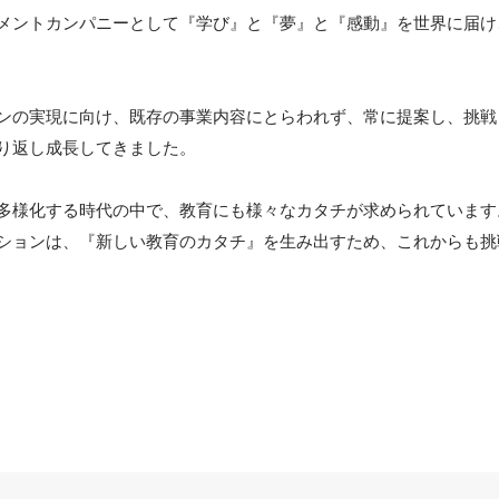
メントカンパニーとして『学び』と『夢』と『感動』を世界に届け
ンの実現に向け、既存の事業内容にとらわれず、常に提案し、挑戦
り返し成長してきました。

多様化する時代の中で、教育にも様々なカタチが求められています。
ションは、『新しい教育のカタチ』を生み出すため、これからも挑