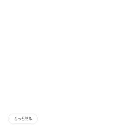
もっと見る