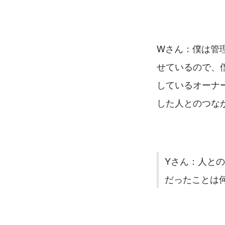
Wさん：僕は管
せているので、
しているオーナ
した人とのつな
Yさん：人と
だったことは