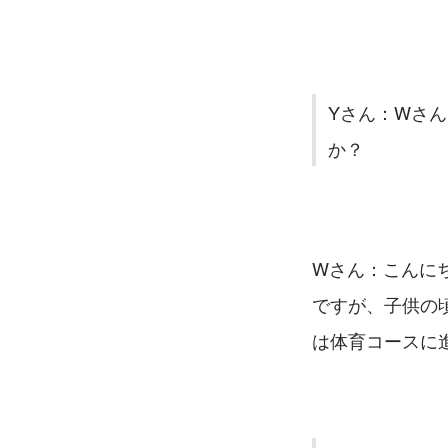
Yさん：Wさ
か？
Wさん：こんに
ですが、子供の
は体育コースに