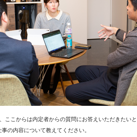
ん、ここからは内定者からの質問にお答えいただきたい
仕事の内容について教えてください。