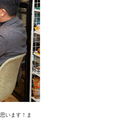
と思います！ま