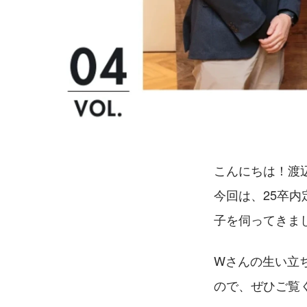
こんにちは！渡
今回は、25卒
子を伺ってきま
Wさんの生い立
ので、ぜひご覧