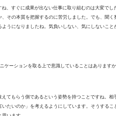
すね、すぐに成果が出ない仕事に取り組むのは大変でし
か、その本質を把握するのに苦労しました。でも、聞く
るようになりましたね。気負いしない、気にしないこと
ュニケーションを取る上で意識していることはあります
教えてもらう側であるという姿勢を持つことですね。相
言いたいのか」を考えるようにしています。そうするこ
と思います。