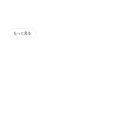
もっと見る