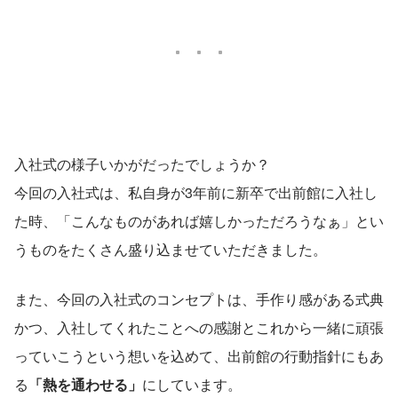
入社式の様子いかがだったでしょうか？
今回の入社式は、私自身が3年前に新卒で出前館に入社し
た時、「こんなものがあれば嬉しかっただろうなぁ」とい
うものをたくさん盛り込ませていただきました。
また、今回の入社式のコンセプトは、手作り感がある式典
かつ、入社してくれたことへの感謝とこれから一緒に頑張
っていこうという想いを込めて、出前館の行動指針にもあ
る
「熱を通わせる」
にしています。