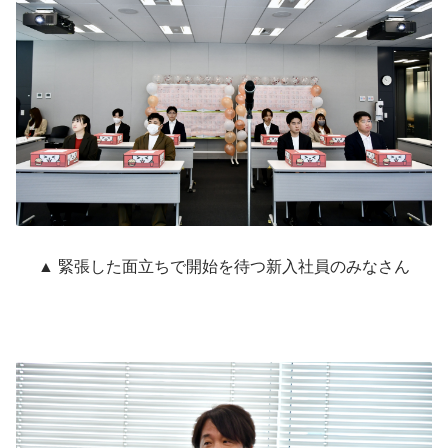
▲ 緊張した面立ちで開始を待つ新入社員のみなさん