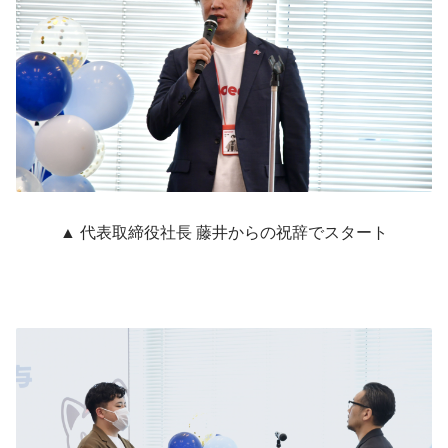
▲ 代表取締役社長 藤井からの祝辞でスタート