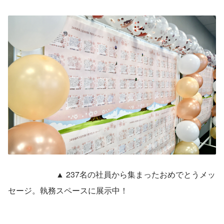
　　　　　　▲ 237名の社員から集まったおめでとうメッ
セージ。執務スペースに展示中！