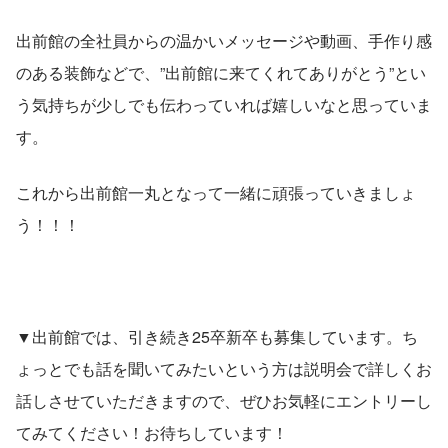
出前館の全社員からの温かいメッセージや動画、手作り感
のある装飾などで、”出前館に来てくれてありがとう”とい
う気持ちが少しでも伝わっていれば嬉しいなと思っていま
す。
これから出前館一丸となって一緒に頑張っていきましょ
う！！！
▼出前館では、引き続き25卒新卒も募集しています。ち
ょっとでも話を聞いてみたいという方は説明会で詳しくお
話しさせていただきますので、ぜひお気軽にエントリーし
てみてください！お待ちしています！