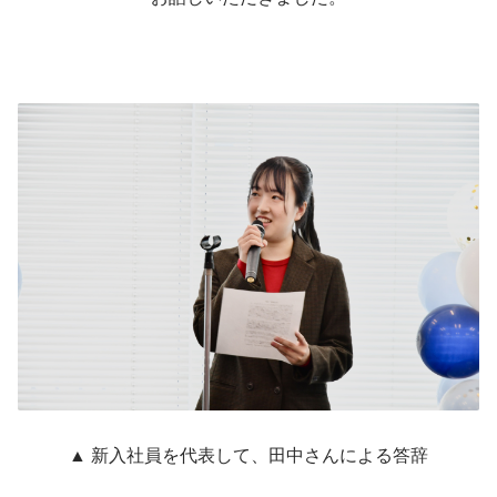
▲ 新入社員を代表して、田中さんによる答辞