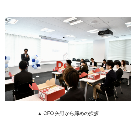
▲ CFO 矢野から締めの挨拶