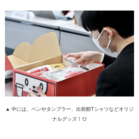
▲ 中には、ペンやタンブラー、出前館Tシャツなどオリジ
ナルグッズ！👕