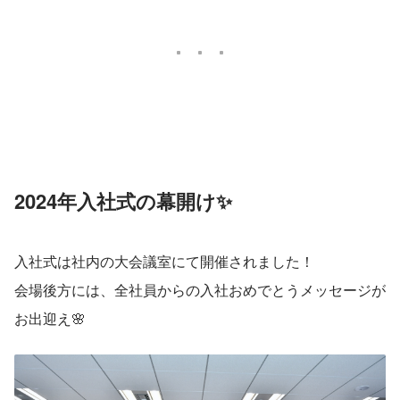
2024年入社式の幕開け✨
入社式は社内の大会議室にて開催されました！
会場後方には、全社員からの入社おめでとうメッセージが
お出迎え🌸