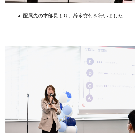
▲ 配属先の本部長より、辞令交付を行いました