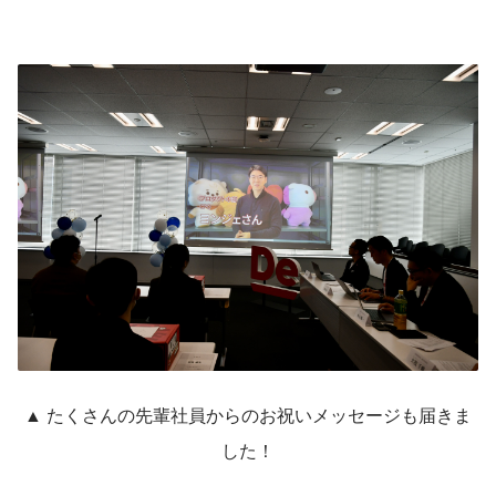
▲ たくさんの先輩社員からのお祝いメッセージも届きま
した！