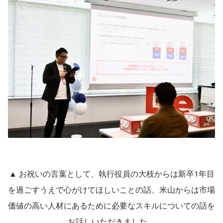
▲ お祝いの言葉として、執行役員の大枝からは新卒1年目
を過ごすうえで心がけてほしいことの話、米山からは市場
価値の高い人材にあるために必要なスキルについての話を
お話しいただきました。