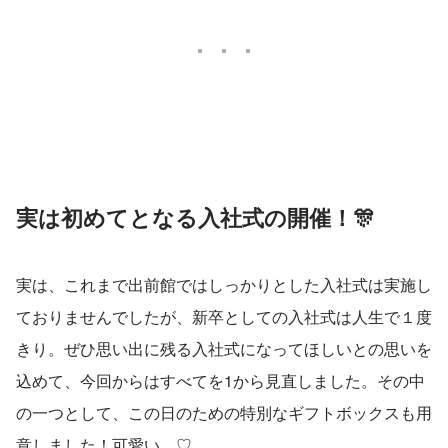
実は初めてとなる入社式の開催！🎊
実は、これまで出前館ではしっかりとした入社式は実施し
ておりませんでしたが、新卒としての入社式は人生で１度
きり。ぜひ思い出に残る入社式になってほしいとの思いを
込めて、今回からはすべてを1から見直しました。その中
の一つとして、この日のための特別なギフトボックスも用
意しました！可愛い…♡