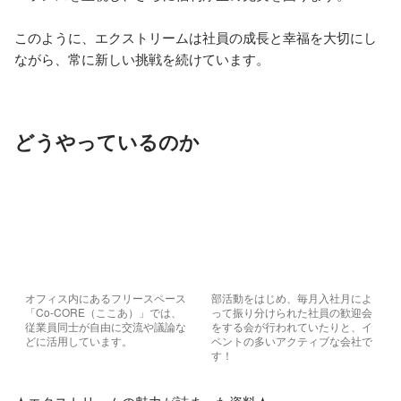
このように、エクストリームは社員の成長と幸福を大切にし
ながら、常に新しい挑戦を続けています。
どうやっているのか
オフィス内にあるフリースペース
部活動をはじめ、毎月入社月によ
「Co-CORE（ここあ）」では、
って振り分けられた社員の歓迎会
従業員同士が自由に交流や議論な
をする会が行われていたりと、イ
どに活用しています。
ベントの多いアクティブな会社で
す！