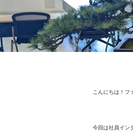
こんにちは！フ
今回は社員インタ