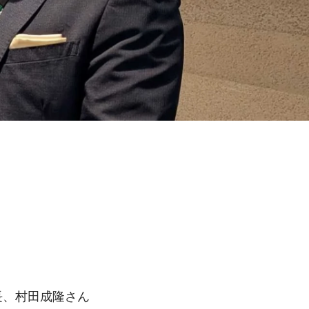
長、村田成隆さん