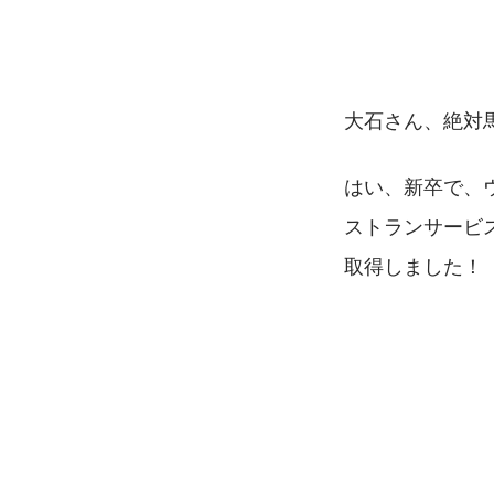
大石さん、絶対馬
はい、新卒で、
ストランサービ
取得しました！