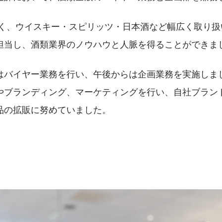
なく、ウイスキー・スピリッツ・日本酒など幅広く取り扱い
担当し、酒類業界のノウハウと人脈を得ることができまし
はバイヤー業務を行い、午後からは企画業務を実施しま
やブランディング、マーケティングを行い、自社ブラン
品の拡販に努めていました。