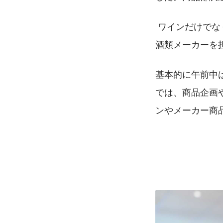
 ワインだけで
酒類メーカーを
基本的に午前中
では、商品企画
ンやメーカー商