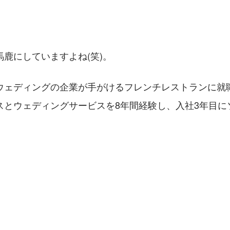
鹿にしていますよね(笑)。
ウェディングの企業が手がけるフレンチレストランに就職
スとウェディングサービスを8年間経験し、入社3年目に