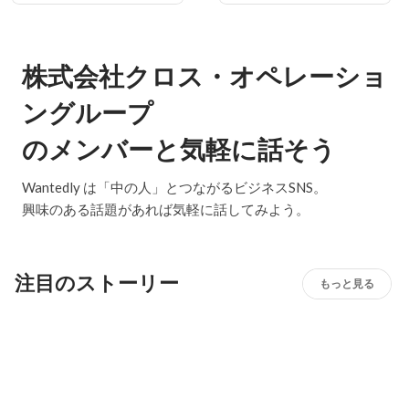
株式会社クロス・オペレーショ
ングループ
のメンバーと気軽に話そう
Wantedly は「中の人」とつながるビジネスSNS。
興味のある話題があれば気軽に話してみよう。
注目のストーリー
もっと見る