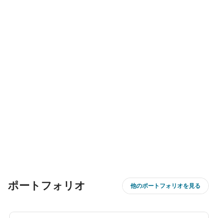
ポートフォリオ
他のポートフォリオを見る