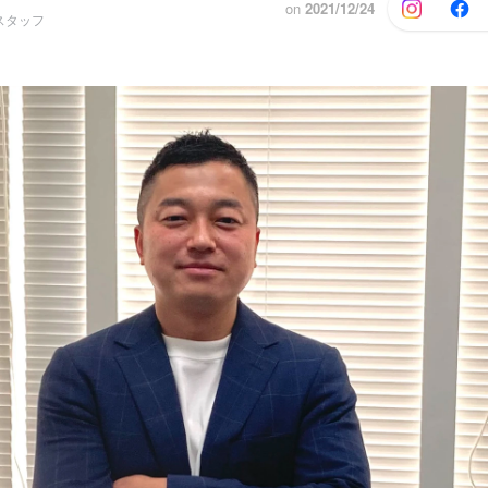
on
2021/12/24
スタッフ