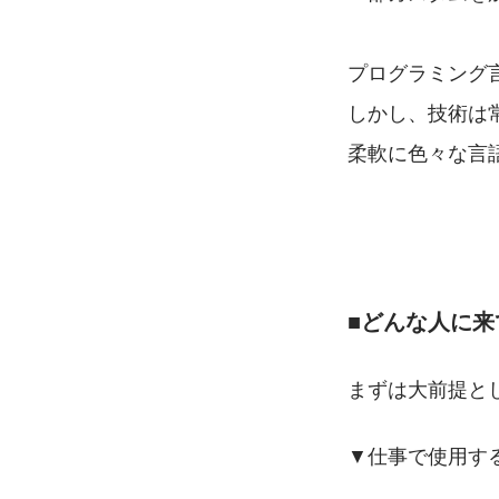
プログラミング言
しかし、技術は
柔軟に色々な言
■どんな人に
まずは大前提と
▼仕事で使用す