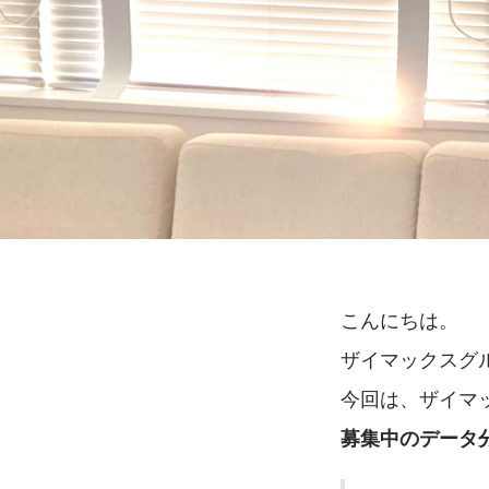
こんにちは。
ザイマックスグ
今回は、ザイマ
募集中のデータ