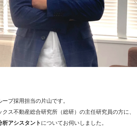
ループ採用担当の片山です。
ックス不動産総合研究所（総研）の主任研究員の方に、
についてお伺いしました。
分析アシスタント