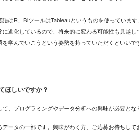
語はR、BIツールはTableauというものを使っています
常に進化しているので、将来的に変わる可能性も見越し
語を学んでいこうという姿勢を持っていただくといいで
来てほしいですか？
して、プログラミングやデータ分析への興味が必要とな
るデータの一部です。興味がわく方、ご応募お待ちして