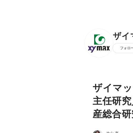
ザイ
フォロ
ザイマッ
主任研究
産総合研