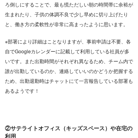
ろ倒しにすることで、最も慌ただしい朝の時間帯に余裕が
生まれたり、子供の体調不良で少し早めに切り上げたり
と、働き方の柔軟性が非常に高まったように思います。
※部署により詳細はことなりますが、事前申請は不要、各
自でGoogleカレンダーに記載して利用している社員が多
いです。また出勤時間がそれぞれ異なるため、チーム内で
誰が出勤しているのか、連絡していいのかどうか把握する
ため、出勤退勤時はチャットにて一言報告している部署も
あるようです！
②サテライトオフィス（キッズスペース）や在宅の
利用