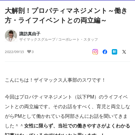
大解剖！プロパティマネジメント～働き
方・ライフイベントとの両立編～
諏訪真由子
ザイマックスグループ / コーポレート・スタッフ
2022/09/15
3
こんにちは！ザイマックス人事部のスワです！
今回はプロパティマネジメント（以下PM）のライフイベ
ントとの両立編です。そのお話をすべく、育児と両立しな
がらPMとして働かれている阿部さんにお話を聞いてきま
した＾＾
女性に限らず、当社での働きやすさがよくわかる