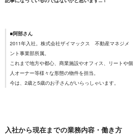
記事になっているのではないかと思います...！
■阿部さん
2011年入社。株式会社ザイマックス　不動産マネジメ
ント事業部所属。
これまで地方や都心、商業施設やオフィス、リートや個
人オーナー等様々な形態の物件を担当。
今は、2歳と5歳のお子さんがいらっしゃいます。
入社から現在までの業務内容・働き方