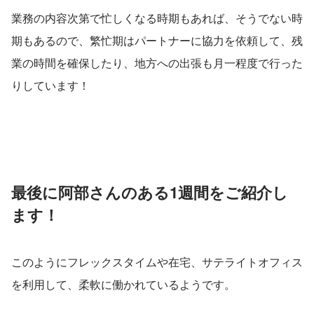
業務の内容次第で忙しくなる時期もあれば、そうでない時
期もあるので、繁忙期はパートナーに協力を依頼して、残
業の時間を確保したり、地方への出張も月一程度で行った
りしています！
最後に阿部さんのある1週間をご紹介し
ます！
このようにフレックスタイムや在宅、サテライトオフィス
を利用して、柔軟に働かれているようです。