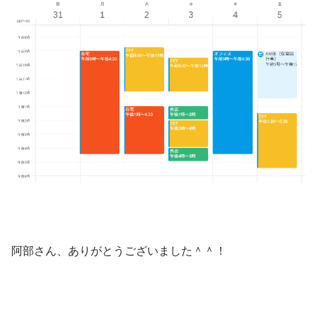
阿部さん、ありがとうございました＾＾！