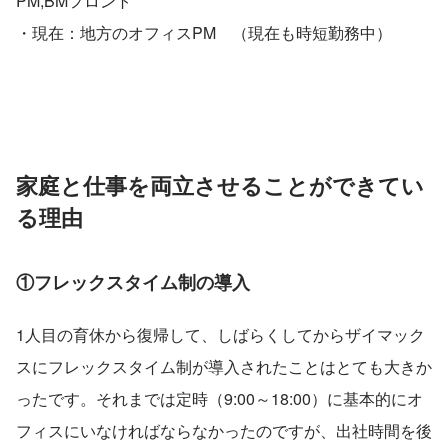
PM,BMフロント
・現在：地方のオフィスPM　（現在も時短勤務中）
家庭と仕事を両立させることができてい
る理由
①フレックスタイム制の導入
1人目の育休から復帰して、しばらくしてからザイマック
スにフレックスタイム制が導入されたことはとても大きか
ったです。それまでは定時（9:00～18:00）に基本的にオ
フィスにいなければならなかったのですが、出社時間を後