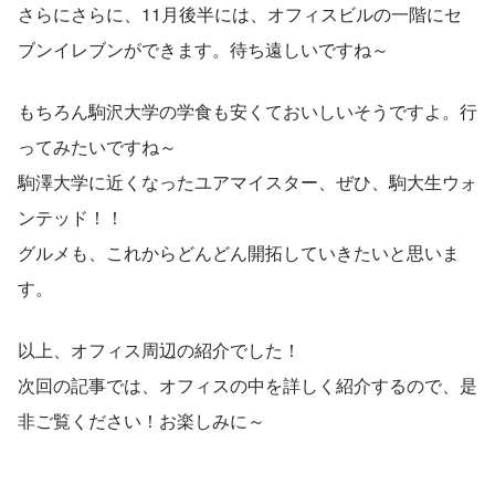
さらにさらに、11月後半には、オフィスビルの一階にセ
ブンイレブンができます。待ち遠しいですね～
もちろん駒沢大学の学食も安くておいしいそうですよ。行
ってみたいですね～
駒澤大学に近くなったユアマイスター、ぜひ、駒大生ウォ
ンテッド！！
グルメも、これからどんどん開拓していきたいと思いま
す。
以上、オフィス周辺の紹介でした！
次回の記事では、オフィスの中を詳しく紹介するので、是
非ご覧ください！お楽しみに～