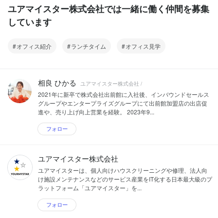
ユアマイスター株式会社では一緒に働く仲間を募集
しています
オフィス紹介
ランチタイム
オフィス見学
相良 ひかる
ユアマイスター株式会社 /
2021年に新卒で株式会社出前館に入社後、インバウンドセールス
グループやエンタープライズグループにて出前館加盟店の出店促
進や、売り上げ向上営業を経験。 2023年9...
フォロー
ユアマイスター株式会社
ユアマイスターは、個人向けハウスクリーニングや修理、法人向
け施設メンテナンスなどのサービス産業をIT化する日本最大級のプ
ラットフォーム「ユアマイスター」を...
フォロー