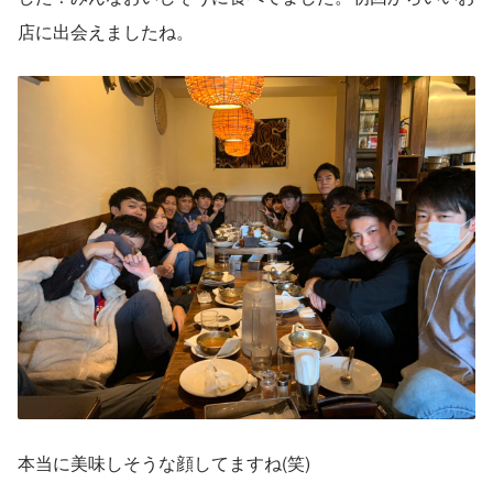
店に出会えましたね。
本当に美味しそうな顔してますね(笑)