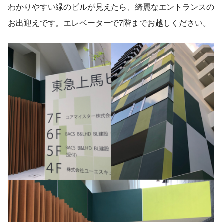
わかりやすい緑のビルが見えたら、綺麗なエントランスの
お出迎えです。エレベーターで7階までお越しください。