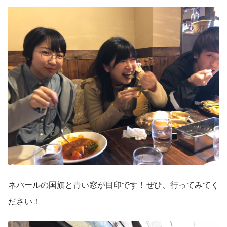
ネパールの国旗と青い窓が目印です！ぜひ、行ってみてく
ださい！