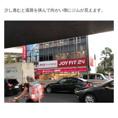
少し進むと道路を挟んで向かい側にジムが見えます。