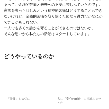
まって、金銭的苦痛と未来への不安に苦しんでいたのです。

家族を失った悲しみという精神的苦痛はどうすることもでき
ないけれど、金銭的苦痛を取り除くためなら微力だがなにか
できるかもしれない。

一人でも多くの誰かを守ることができるのではないか。

そんな思いから私たちの活動はスタートしています。
どうやっているのか
「仲間」を大切に
共に「安心の創造」に挑戦しませ
んか