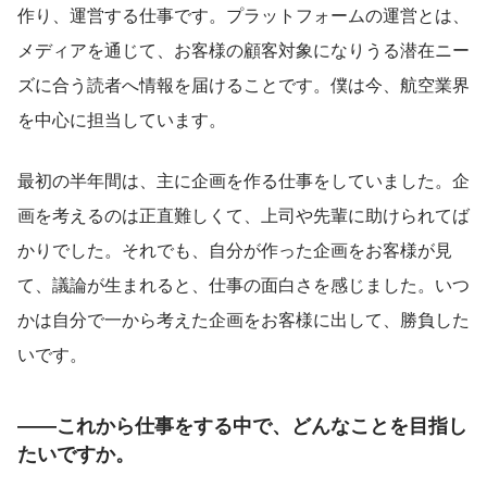
作り、運営する仕事です。プラットフォームの運営とは、
メディアを通じて、お客様の顧客対象になりうる潜在ニー
ズに合う読者へ情報を届けることです。僕は今、航空業界
を中心に担当しています。
最初の半年間は、主に企画を作る仕事をしていました。企
画を考えるのは正直難しくて、上司や先輩に助けられてば
かりでした。それでも、自分が作った企画をお客様が見
て、議論が生まれると、仕事の面白さを感じました。いつ
かは自分で一から考えた企画をお客様に出して、勝負した
いです。
――これから仕事をする中で、どんなことを目指し
たいですか。