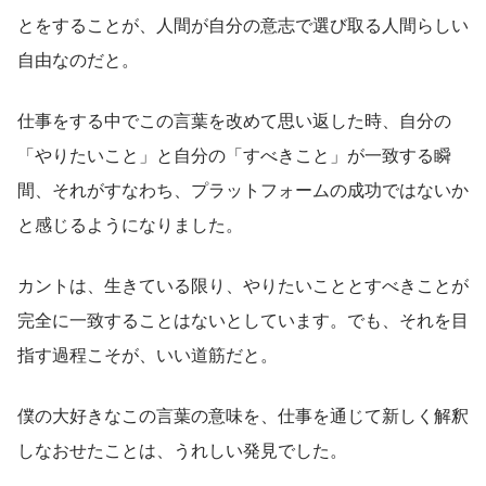
とをすることが、人間が自分の意志で選び取る人間らしい
自由なのだと。
仕事をする中でこの言葉を改めて思い返した時、自分の
「やりたいこと」と自分の「すべきこと」が一致する瞬
間、それがすなわち、プラットフォームの成功ではないか
と感じるようになりました。
カントは、生きている限り、やりたいこととすべきことが
完全に一致することはないとしています。でも、それを目
指す過程こそが、いい道筋だと。
僕の大好きなこの言葉の意味を、仕事を通じて新しく解釈
しなおせたことは、うれしい発見でした。