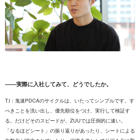
――実際に入社してみて、どうでしたか。
T.I：鬼速PDCAのサイクルは、いたってシンプルです。す
べきことを洗い出し、優先順位をつけ、実行して検証す
る。だけどそのスピードが、ZUUでは圧倒的に速い。
「なるほどシート」の振り返りがあったり、シートによる