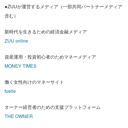
●ZUUが運営するメディア（一部共同パートナーメディア
含む）
新時代を生きるための経済金融メディア
ZUU online
資産運用・投資初心者のためマネーメディア
MONEY TIMES
働く女性向けのマネーサイト
fuelle
オーナー経営者のための支援プラットフォーム
THE OWNER