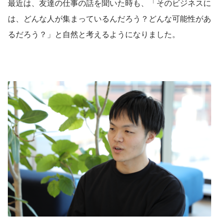
最近は、友達の仕事の話を聞いた時も、「そのビジネスに
は、どんな人が集まっているんだろう？どんな可能性があ
るだろう？」と自然と考えるようになりました。