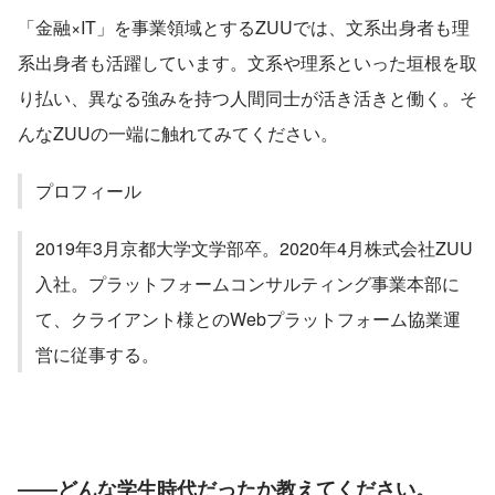
「金融×IT」を事業領域とするZUUでは、文系出身者も理
系出身者も活躍しています。文系や理系といった垣根を取
り払い、異なる強みを持つ人間同士が活き活きと働く。そ
んなZUUの一端に触れてみてください。
プロフィール
2019年3月京都大学文学部卒。2020年4月株式会社ZUU
入社。プラットフォームコンサルティング事業本部に
て、クライアント様とのWebプラットフォーム協業運
営に従事する。
――どんな学生時代だったか教えてください。