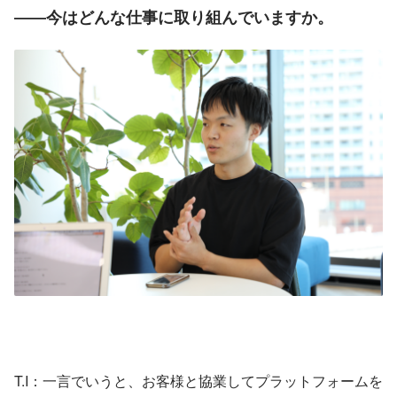
――今はどんな仕事に取り組んでいますか。
T.I：一言でいうと、お客様と協業してプラットフォームを