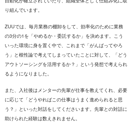
自動化が確立されていたり、組織全体として仕組み化に取
り組んでいます。
ZUUでは、毎月業務の棚卸をして、効率化のために業務
の3分の1を「やめるか・委託するか」を決めます。こう
いった環境に身を置く中で、これまで「がんばってやろ
う」と根性論で考えてしまっていたことに対して、「どう
アウトソーシングを活用するか？」という発想で考えられ
るようになりました。
また、入社後はメンターの先輩が仕事を教えてくれ、必要
に応じて「どうやればこの仕事はうまく進められると思
う？」といった対話をしてくださいます。先輩との対話に
助けられた経験は数えきれません。