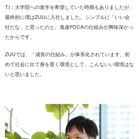
T.I：大学院への進学を希望していた時期もありましたが、
最終的に僕はZUUに入社しました。シンプルに「いい会
社だな」と思ったのと、鬼速PDCAの仕組みが興味深かっ
たからです。
ZUUでは、「成長の仕組み」が体系化されています。初
めて社会に出て身を置く環境として、こんないい環境はな
いと思いました。