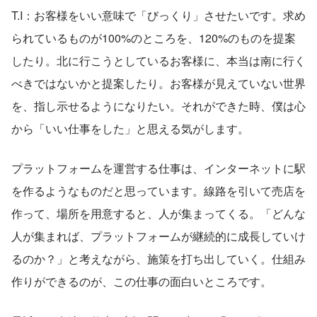
T.I：お客様をいい意味で「びっくり」させたいです。求め
られているものが100%のところを、120%のものを提案
したり。北に行こうとしているお客様に、本当は南に行く
べきではないかと提案したり。お客様が見えていない世界
を、指し示せるようになりたい。それができた時、僕は心
から「いい仕事をした」と思える気がします。
プラットフォームを運営する仕事は、インターネットに駅
を作るようなものだと思っています。線路を引いて売店を
作って、場所を用意すると、人が集まってくる。「どんな
人が集まれば、プラットフォームが継続的に成長していけ
るのか？」と考えながら、施策を打ち出していく。仕組み
作りができるのが、この仕事の面白いところです。