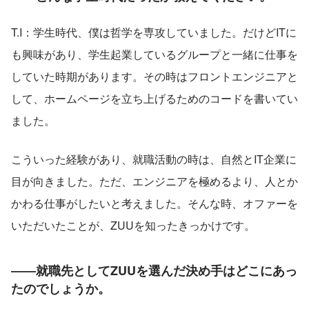
T.I：学生時代、僕は哲学を専攻していました。だけどITに
も興味があり、学生起業しているグループと一緒に仕事を
していた時期があります。その時はフロントエンジニアと
して、ホームページを立ち上げるためのコードを書いてい
ました。
こういった経験があり、就職活動の時は、自然とIT企業に
目が向きました。ただ、エンジニアを極めるより、人とか
かわる仕事がしたいと考えました。そんな時、オファーを
いただいたことが、ZUUを知ったきっかけです。
――就職先としてZUUを選んだ決め手はどこにあっ
たのでしょうか。