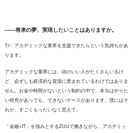
――将来の夢、実現したいことはありますか。
T.I：アカデミックな業界を支援できたらという気持ちがあ
ります。
アカデミックな業界には、頭のいい人がたくさんいるけ
ど、必ずしも経済的な資源に恵まれているわけではありま
せん。お金や時間がないという制約の中で、本当はやりた
い研究があっても、できないケースがあります。僕にはそ
れが、すごくもったいなく思えて。
「金融×IT」を強みとするZUUで働きながら、アカデミッ