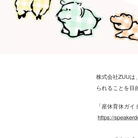
株式会社ZUU
られることを目
「産休育休ガイ
https://speaker