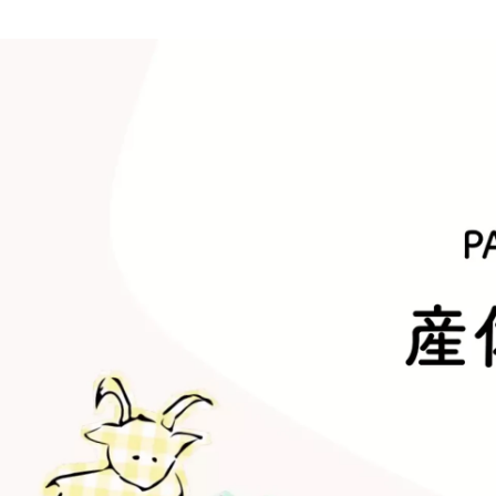
ZUU Recruit
株式会社ZUU /