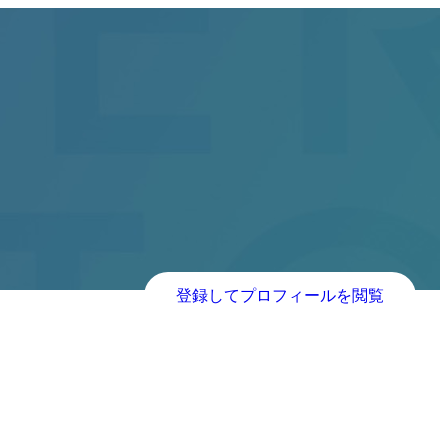
登録してプロフィールを閲覧