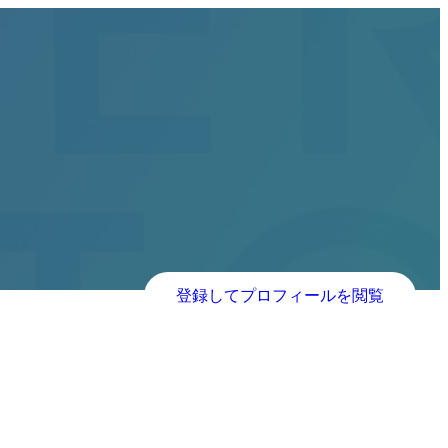
登録してプロフィールを閲覧