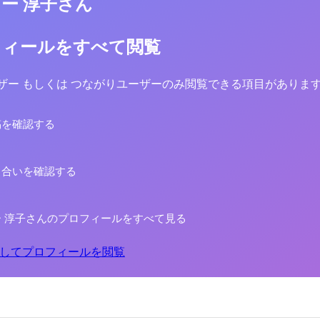
ー 淳子さん
フィールをすべて閲覧
yユーザー もしくは つながりユーザーのみ閲覧できる項目がありま
稿を確認する
り合いを確認する
 淳子さんのプロフィールをすべて見る
してプロフィールを閲覧