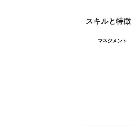
スキルと特徴
マネジメント