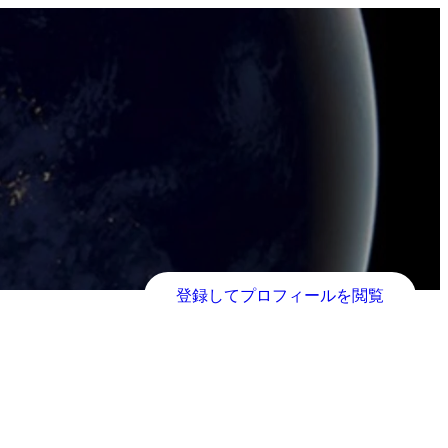
登録してプロフィールを閲覧