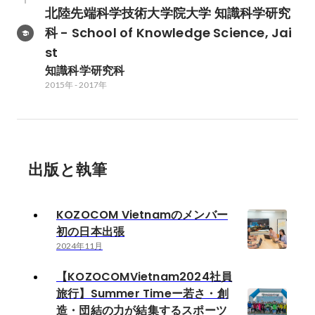
北陸先端科学技術大学院大学 知識科学研究
科 - School of Knowledge Science, Jai
st
知識科学研究科 
2015年
-
2017年
出版と執筆
KOZOCOM Vietnamのメンバー
初の日本出張
2024年11月
【KOZOCOMVietnam2024社員
旅行】Summer Timeー若さ・創
造・団結の力が結集するスポーツ