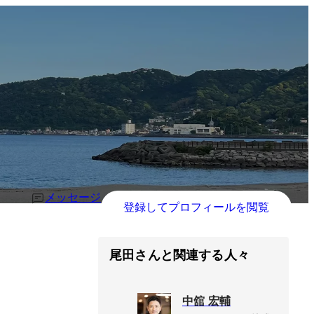
メッセージ
登録してプロフィールを閲覧
尾田さんと関連する人々
中舘 宏輔