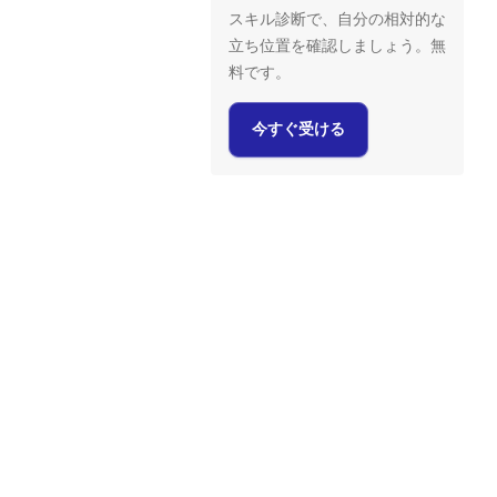
スキル診断で、自分の相対的な
立ち位置を確認しましょう。無
料です。
今すぐ受ける