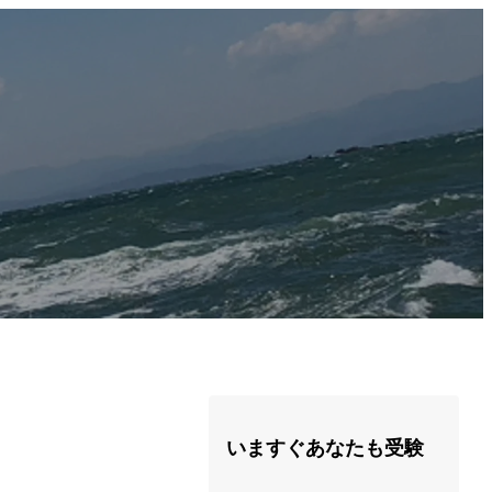
いますぐあなたも受験