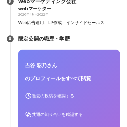
Webマーケティング会社
webマーケター
2020年4月
-
2022年
Web広告運用、LP作成、インサイドセールス
限定公開の職歴・学歴
吉谷 彩乃さん
のプロフィールをすべて閲覧
過去の投稿を確認する
共通の知り合いを確認する