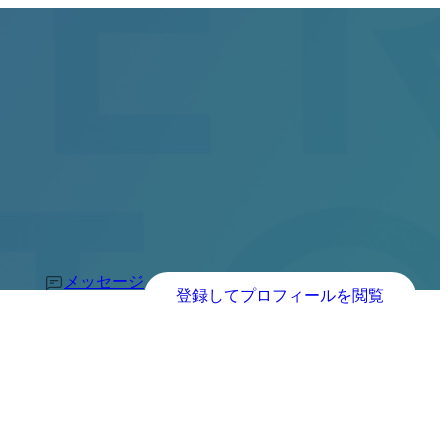
メッセージ
登録してプロフィールを閲覧