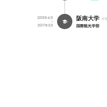
阪南大学
2013年4月
4
-
2017年3月
国際観光学部