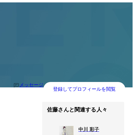
メッセージ
登録してプロフィールを閲覧
佐藤さんと関連する人々
中川 彩子