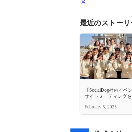
最近のストーリ
【SocialDog社内イ
サイトミーティングを
February 5, 2025