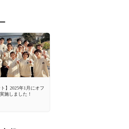
ー
ベント】2025年1月にオフ
実施しました！