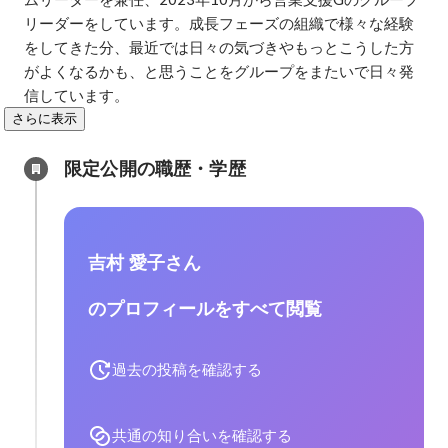
リーダーをしています。成長フェーズの組織で様々な経験
をしてきた分、最近では日々の気づきやもっとこうした方
がよくなるかも、と思うことをグループをまたいで日々発
信しています。
さらに表示
限定公開の職歴・学歴
吉村 愛子さん
のプロフィールをすべて閲覧
過去の投稿を確認する
共通の知り合いを確認する