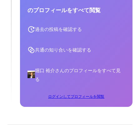
のプロフィールをすべて閲覧
過去の投稿を確認する
共通の知り合いを確認する
堀口 裕介さんのプロフィールをすべて見
る
ログインしてプロフィールを閲覧