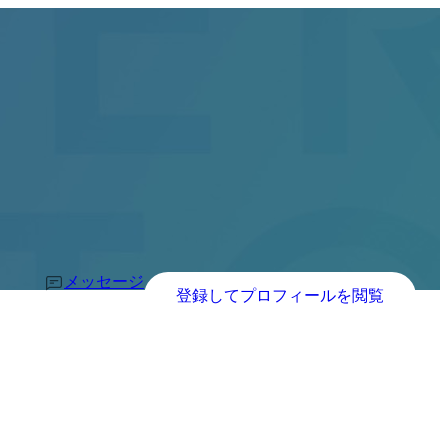
メッセージ
登録してプロフィールを閲覧