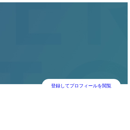
登録してプロフィールを閲覧