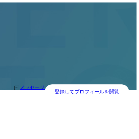
メッセージ
登録してプロフィールを閲覧