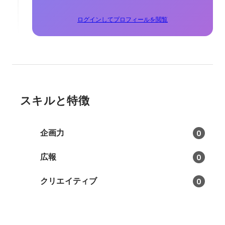
ログインしてプロフィールを閲覧
スキルと特徴
企画力
0
広報
0
クリエイティブ
0