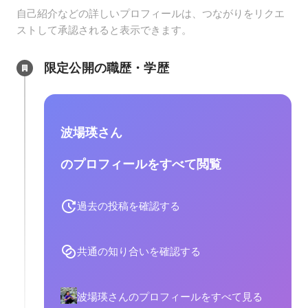
自己紹介などの詳しいプロフィールは、つながりをリクエ
ストして承認されると表示できます。
限定公開の職歴・学歴
波場瑛さん
のプロフィールをすべて閲覧
過去の投稿を確認する
共通の知り合いを確認する
波場瑛さんのプロフィールをすべて見る