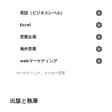
英語（ビジネスレベル）
0
Excel
0
営業企画
0
海外営業
0
webマーケティング
0
マーケティング、メーカー営業
出版と執筆