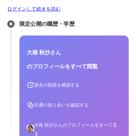
ログインして続きを読む
限定公開の職歴・学歴
大堀 秋沙さん
のプロフィールをすべて閲覧
過去の投稿を確認する
共通の知り合いを確認する
大堀 秋沙さんのプロフィールをすべて見
る