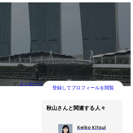
メッセージ
登録してプロフィールを閲覧
秋山さんと関連する人々
Keiko Kitsui