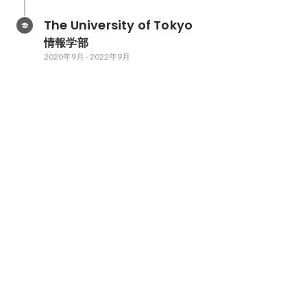
The University of Tokyo
情報学部
2020年9月
-
2022年9月